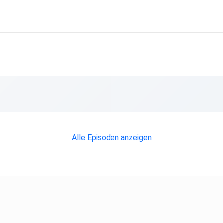
Alle Episoden anzeigen