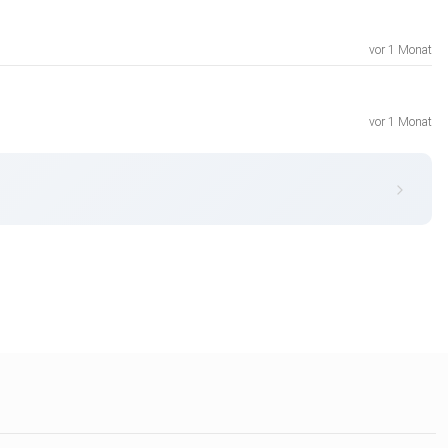
vor 1 Monat
vor 1 Monat