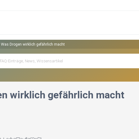
️Was Drogen wirklich gefährlich macht
en wirklich gefährlich macht