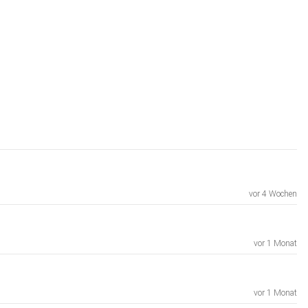
vor 4 Wochen
vor 1 Monat
vor 1 Monat