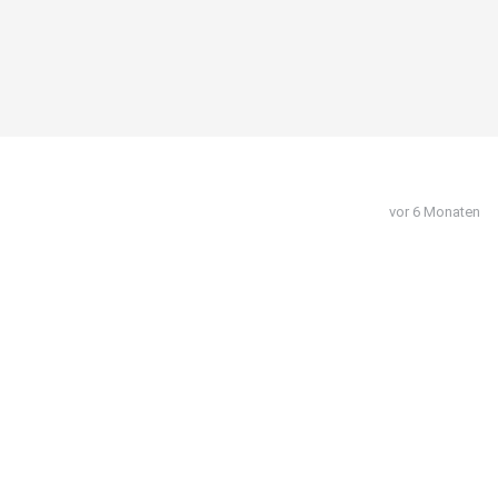
vor 6 Monaten