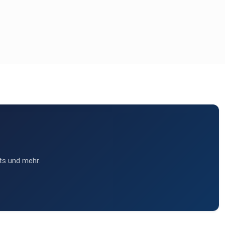
ts und mehr.