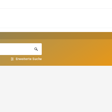
Erweiterte Suche