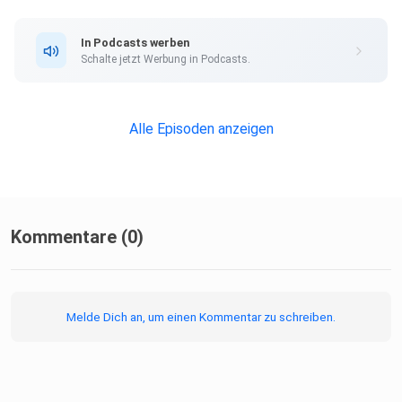
In Podcasts werben
Schalte jetzt Werbung in Podcasts.
Alle Episoden anzeigen
Kommentare (0)
Melde Dich an, um einen Kommentar zu schreiben.