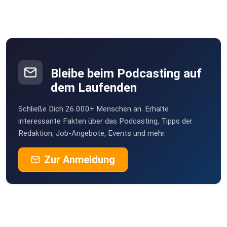
Bleibe beim Podcasting auf
dem Laufenden
Schließe Dich 26.000+ Menschen an. Erhalte
interessante Fakten über das Podcasting, Tipps der
Redaktion, Job-Angebote, Events und mehr.
Zur Anmeldung