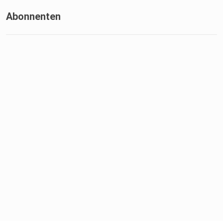
Abonnenten