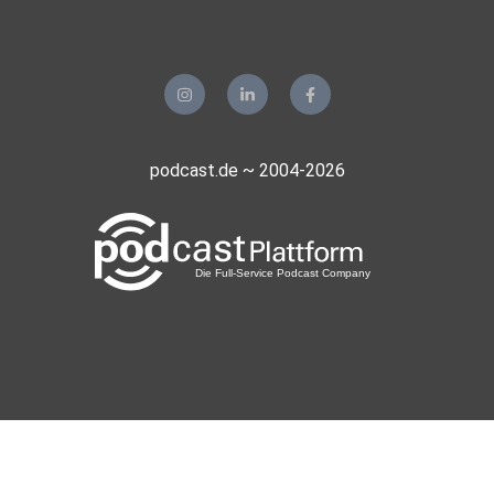
podcast.de ~ 2004-2026