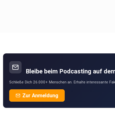
Bleibe beim Podcasting auf de
Schließe Dich 26.000+ Menschen an. Erhalte interessante Fak
Zur Anmeldung