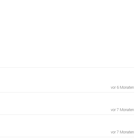
vor 6 Monaten
vor 7 Monaten
vor 7 Monaten