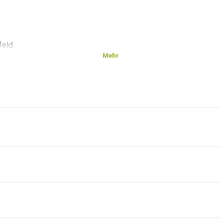
feld
Mehr