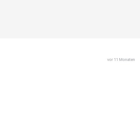
vor 11 Monaten