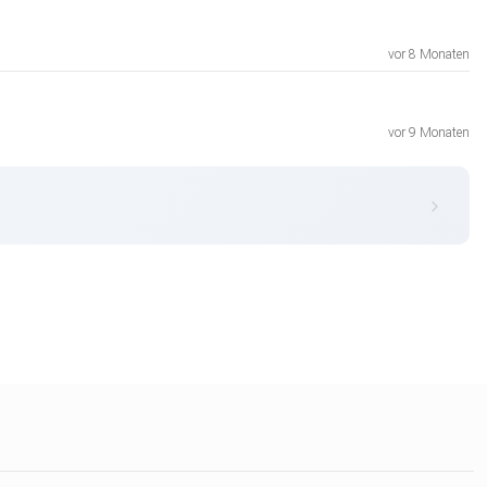
vor 8 Monaten
vor 9 Monaten