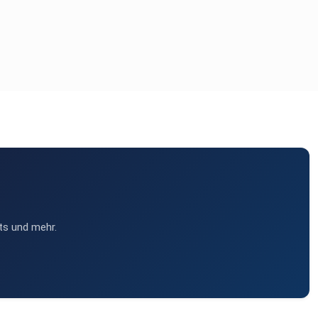
ts und mehr.