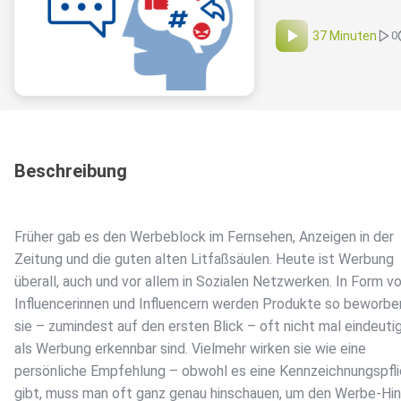
37 Minuten
0
Beschreibung
Früher gab es den Werbeblock im Fernsehen, Anzeigen in der
Zeitung und die guten alten Litfaßsäulen. Heute ist Werbung
überall, auch und vor allem in Sozialen Netzwerken. In Form v
Influencerinnen und Influencern werden Produkte so beworbe
sie – zumindest auf den ersten Blick – oft nicht mal eindeuti
als Werbung erkennbar sind. Vielmehr wirken sie wie eine
persönliche Empfehlung – obwohl es eine Kennzeichnungspfli
gibt, muss man oft ganz genau hinschauen, um den Werbe-Hin