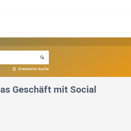
Erweiterte Suche
das Geschäft mit Social