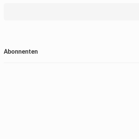
Abonnenten