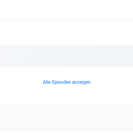
Alle Episoden anzeigen