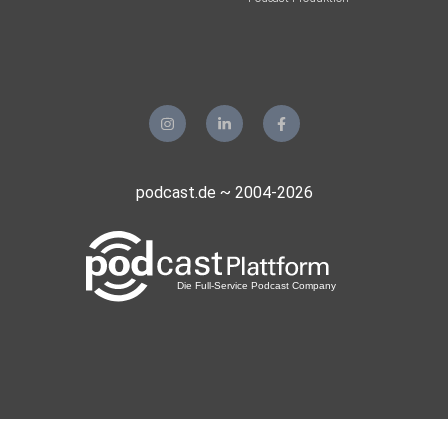
podcast.de ~ 2004-2026