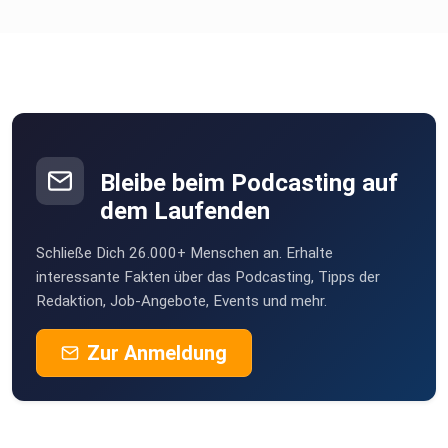
Bleibe beim Podcasting auf
dem Laufenden
Schließe Dich 26.000+ Menschen an. Erhalte
interessante Fakten über das Podcasting, Tipps der
Redaktion, Job-Angebote, Events und mehr.
Zur Anmeldung