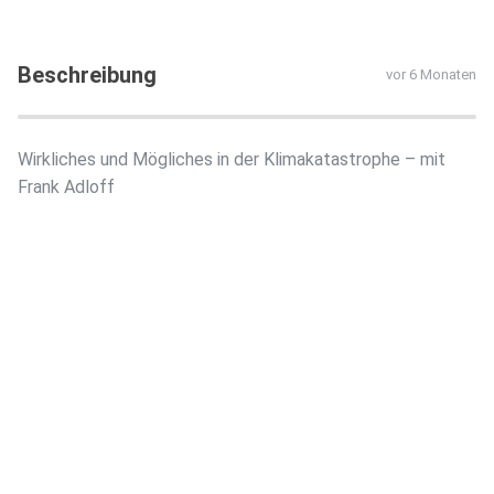
Beschreibung
vor 6 Monaten
Wirkliches und Mögliches in der Klimakatastrophe – mit
Frank Adloff