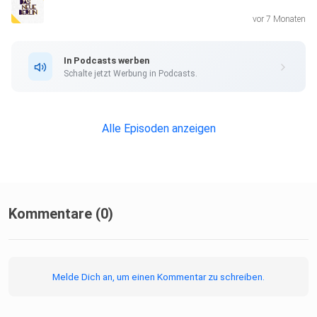
vor 7 Monaten
In Podcasts werben
Schalte jetzt Werbung in Podcasts.
Alle Episoden anzeigen
Kommentare (0)
Melde Dich an, um einen Kommentar zu schreiben.