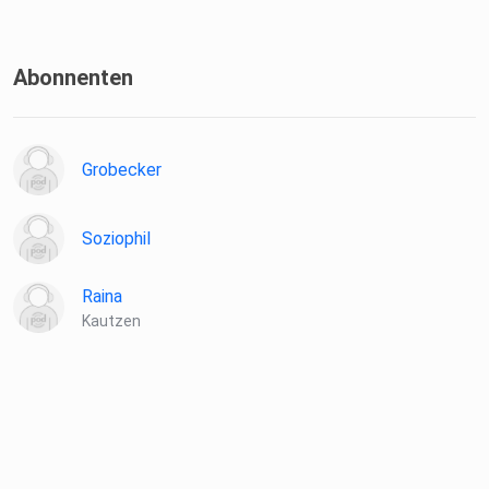
Abonnenten
Grobecker
Soziophil
Raina
Kautzen