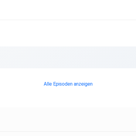
Alle Episoden anzeigen