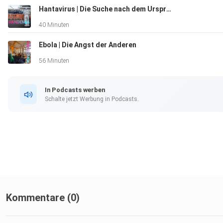
Hantavirus | Die Suche nach dem Ursprung
40 Minuten
Ebola | Die Angst der Anderen
56 Minuten
In Podcasts werben
Schalte jetzt Werbung in Podcasts.
Kommentare (0)