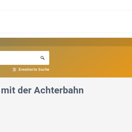
Erweiterte Suche
r mit der Achterbahn