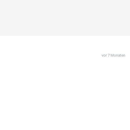
vor 7 Monaten