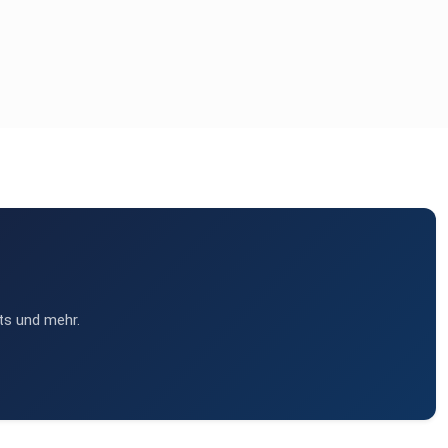
ts und mehr.