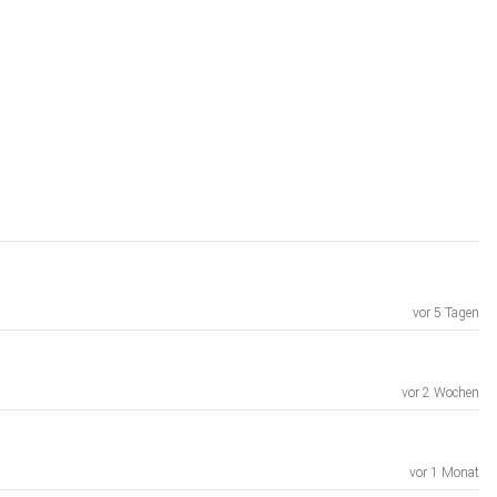
vor 5 Tagen
vor 2 Wochen
vor 1 Monat