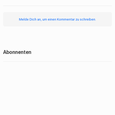
Melde Dich an, um einen Kommentar zu schreiben.
Abonnenten