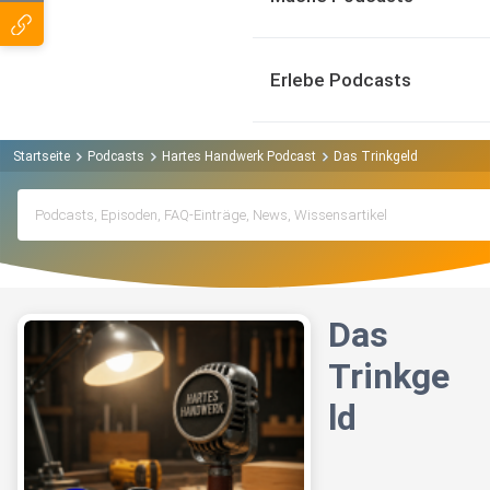
Erlebe Podcasts
Startseite
Podcasts
Hartes Handwerk Podcast
Das Trinkgeld
Das
Trinkge
ld