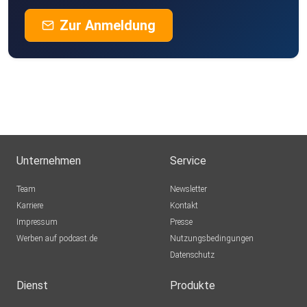
Zur Anmeldung
Unternehmen
Service
Team
Newsletter
Karriere
Kontakt
Impressum
Presse
Werben auf podcast.de
Nutzungsbedingungen
Datenschutz
Dienst
Produkte