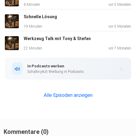
6 Minuten
vor 5 Monaten
Schnelle Lösung
19 Minuten
vor 5 Monaten
Werkzeug Talk mit Tony & Stefan
22 Minuten
vor 7 Monaten
In Podcasts werben
Schalte jetzt Werbung in Podcasts.
Alle Episoden anzeigen
Kommentare (0)