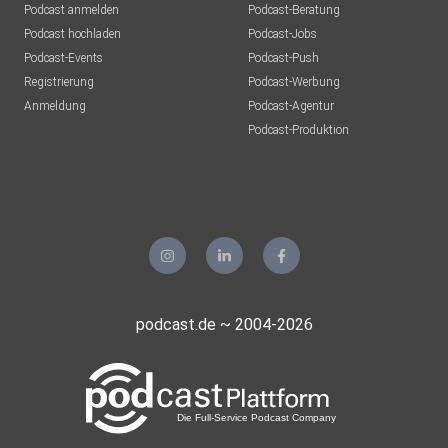
Podcast anmelden
Podcast-Beratung
Podcast hochladen
Podcast-Jobs
Podcast-Events
Podcast-Push
Registrierung
Podcast-Werbung
Anmeldung
Podcast-Agentur
Podcast-Produktion
podcast.de ~ 2004-2026