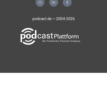
podcast.de ~ 2004-2026