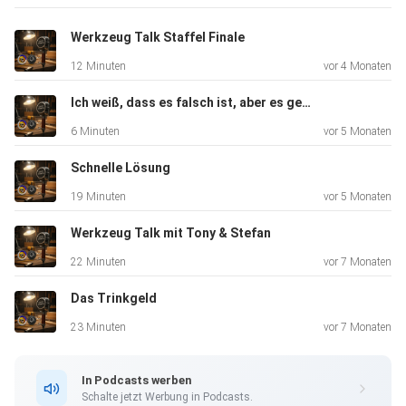
Werkzeug Talk Staffel Finale
12 Minuten
vor 4 Monaten
Ich weiß, dass es falsch ist, aber es geht schneller
6 Minuten
vor 5 Monaten
Schnelle Lösung
19 Minuten
vor 5 Monaten
Werkzeug Talk mit Tony & Stefan
22 Minuten
vor 7 Monaten
Das Trinkgeld
23 Minuten
vor 7 Monaten
In Podcasts werben
Schalte jetzt Werbung in Podcasts.