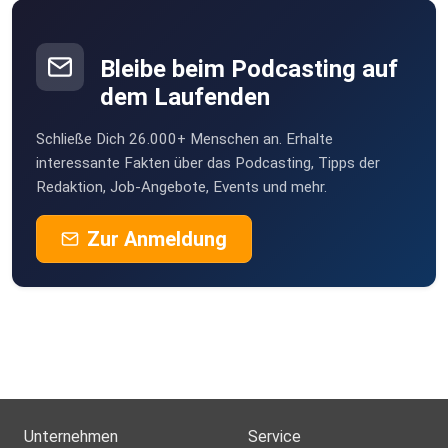
Bleibe beim Podcasting auf
dem Laufenden
Schließe Dich 26.000+ Menschen an. Erhalte
interessante Fakten über das Podcasting, Tipps der
Redaktion, Job-Angebote, Events und mehr.
Zur Anmeldung
Unternehmen
Service