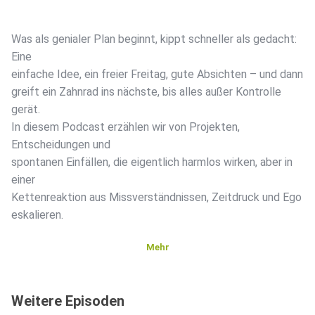
Was als genialer Plan beginnt, kippt schneller als gedacht:
Eine
einfache Idee, ein freier Freitag, gute Absichten – und dann
greift ein Zahnrad ins nächste, bis alles außer Kontrolle
gerät.
In diesem Podcast erzählen wir von Projekten,
Entscheidungen und
spontanen Einfällen, die eigentlich harmlos wirken, aber in
einer
Kettenreaktion aus Missverständnissen, Zeitdruck und Ego
eskalieren.
Mehr
Weitere Episoden