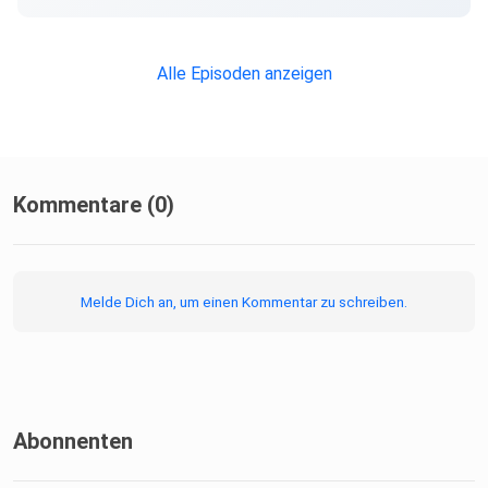
Alle Episoden anzeigen
Kommentare (0)
Melde Dich an, um einen Kommentar zu schreiben.
Abonnenten