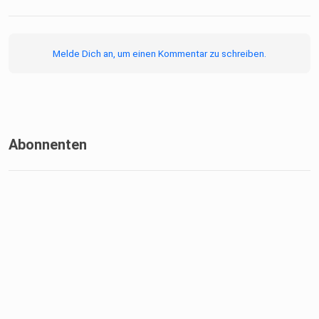
Melde Dich an, um einen Kommentar zu schreiben.
Abonnenten