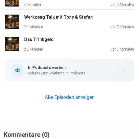
6 Minuten
vor 5 Monaten
Werkzeug Talk mit Tony & Stefan
22 Minuten
vor 7 Monaten
Das Trinkgeld
23 Minuten
vor 7 Monaten
In Podcasts werben
Schalte jetzt Werbung in Podcasts.
Alle Episoden anzeigen
Kommentare (0)