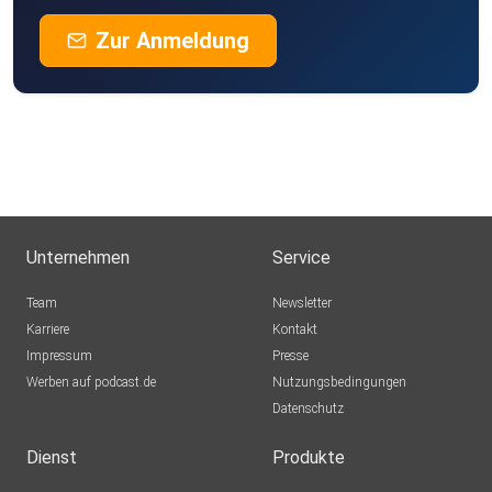
Zur Anmeldung
Unternehmen
Service
Team
Newsletter
Karriere
Kontakt
Impressum
Presse
Werben auf podcast.de
Nutzungsbedingungen
Datenschutz
Dienst
Produkte