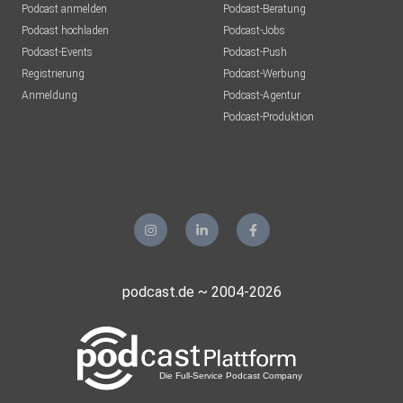
Podcast anmelden
Podcast-Beratung
Podcast hochladen
Podcast-Jobs
Podcast-Events
Podcast-Push
Registrierung
Podcast-Werbung
Anmeldung
Podcast-Agentur
Podcast-Produktion
podcast.de ~ 2004-2026