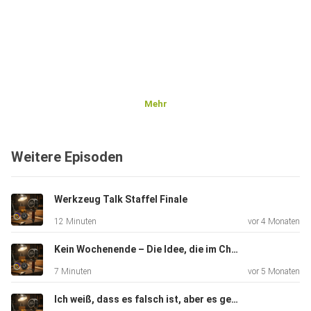
Mehr
Weitere Episoden
Werkzeug Talk Staffel Finale
12 Minuten
vor 4 Monaten
Kein Wochenende – Die Idee, die im Chaos endet
7 Minuten
vor 5 Monaten
Ich weiß, dass es falsch ist, aber es geht schneller