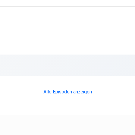
Alle Episoden anzeigen