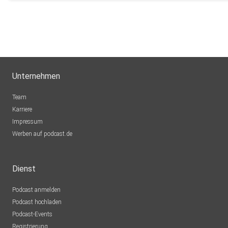
Unternehmen
Team
Karriere
Impressum
Werben auf podcast.de
Dienst
Podcast anmelden
Podcast hochladen
Podcast-Events
Registrierung