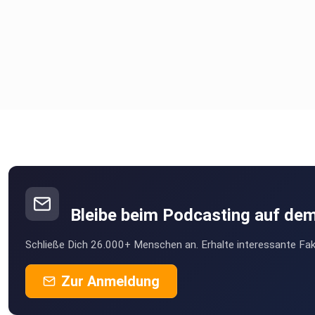
Bleibe beim Podcasting auf de
Schließe Dich 26.000+ Menschen an. Erhalte interessante Fak
Zur Anmeldung