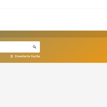
Erweiterte Suche