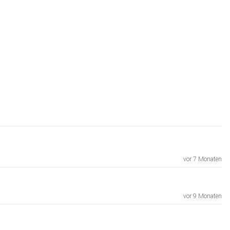
vor 7 Monaten
vor 9 Monaten