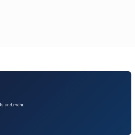
ts und mehr.