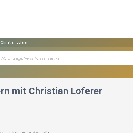
Christian Loferer
rn mit Christian Loferer