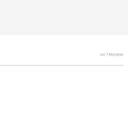
vor 7 Monaten