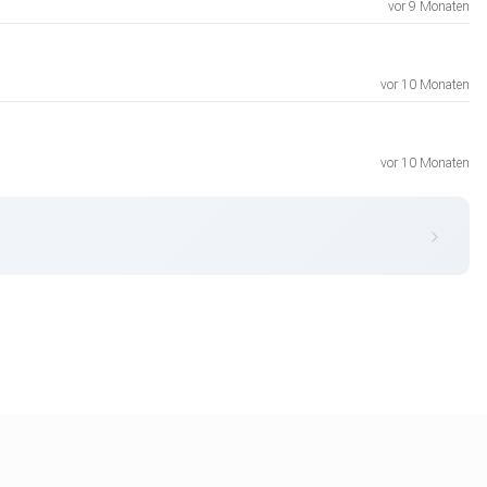
vor 9 Monaten
vor 10 Monaten
vor 10 Monaten