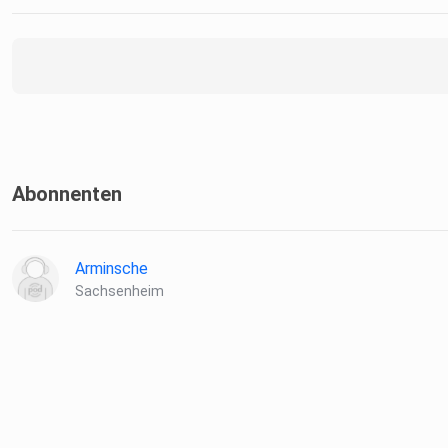
Abonnenten
Arminsche
Sachsenheim