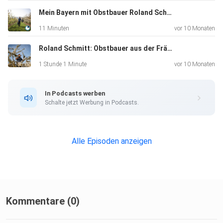
Mein Bayern mit Obstbauer Roland Schmitt
11 Minuten
vor 10 Monaten
Roland Schmitt: Obstbauer aus der Fränkischen Schweiz über Artenreichtum, Äpfel und Streuobstwiesen
1 Stunde 1 Minute
vor 10 Monaten
In Podcasts werben
Schalte jetzt Werbung in Podcasts.
Alle Episoden anzeigen
Kommentare (0)