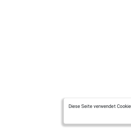
Diese Seite verwendet Cookies