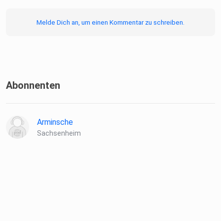
Melde Dich an, um einen Kommentar zu schreiben.
Abonnenten
Arminsche
Sachsenheim