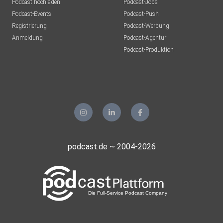
Podcast hochladen
Podcast-Jobs
Podcast-Events
Podcast-Push
Registrierung
Podcast-Werbung
Anmeldung
Podcast-Agentur
Podcast-Produktion
podcast.de ~ 2004-2026