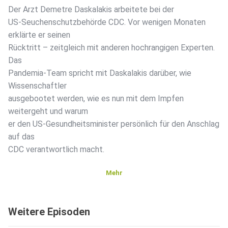
Der Arzt Demetre Daskalakis arbeitete bei der
US-Seuchenschutzbehörde CDC. Vor wenigen Monaten
erklärte er seinen
Rücktritt – zeitgleich mit anderen hochrangigen Experten.
Das
Pandemia-Team spricht mit Daskalakis darüber, wie
Wissenschaftler
ausgebootet werden, wie es nun mit dem Impfen
weitergeht und warum
er den US-Gesundheitsminister persönlich für den Anschlag
auf das
CDC verantwortlich macht.
Mehr
Weitere Episoden