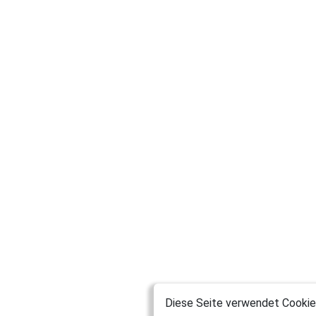
Diese Seite verwendet Cookies