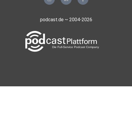
podcast.de ~ 2004-2026