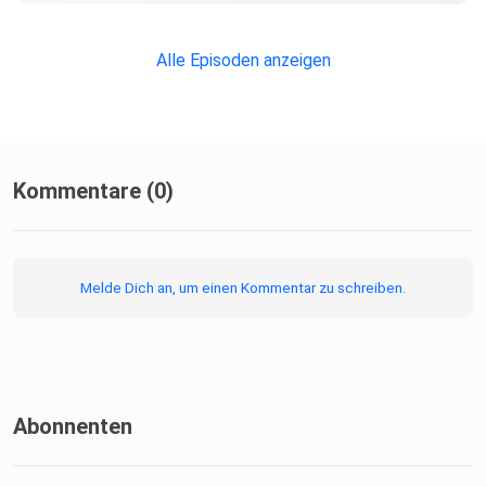
Alle Episoden anzeigen
Kommentare (0)
Melde Dich an, um einen Kommentar zu schreiben.
Abonnenten