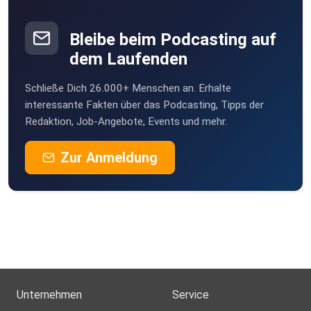
Bleibe beim Podcasting auf
dem Laufenden
Schließe Dich 26.000+ Menschen an. Erhalte
interessante Fakten über das Podcasting, Tipps der
Redaktion, Job-Angebote, Events und mehr.
Zur Anmeldung
Unternehmen
Service