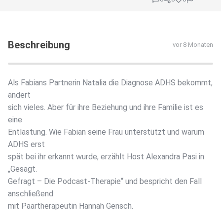
Beschreibung
vor 8 Monaten
Als Fabians Partnerin Natalia die Diagnose ADHS bekommt,
ändert
sich vieles. Aber für ihre Beziehung und ihre Familie ist es
eine
Entlastung. Wie Fabian seine Frau unterstützt und warum
ADHS erst
spät bei ihr erkannt wurde, erzählt Host Alexandra Pasi in
„Gesagt.
Gefragt – Die Podcast-Therapie“ und bespricht den Fall
anschließend
mit Paartherapeutin Hannah Gensch.