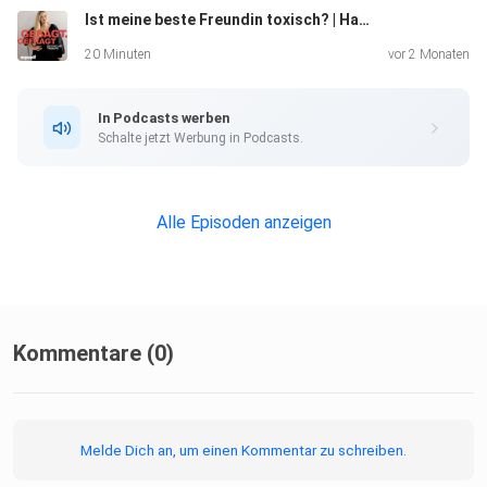
Ist meine beste Freundin toxisch? | Hannah Gensch klärt auf
20 Minuten
vor 2 Monaten
In Podcasts werben
Schalte jetzt Werbung in Podcasts.
Alle Episoden anzeigen
Kommentare (0)
Melde Dich an, um einen Kommentar zu schreiben.