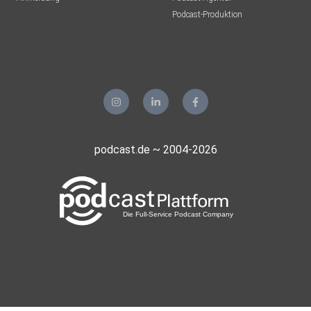
Podcast-Produktion
podcast.de ~ 2004-2026