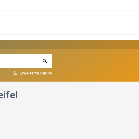
Erweiterte Suche
ifel