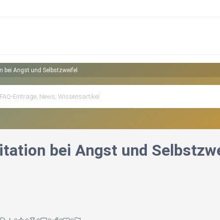
n bei Angst und Selbstzweifel
itation bei Angst und Selbstzwe