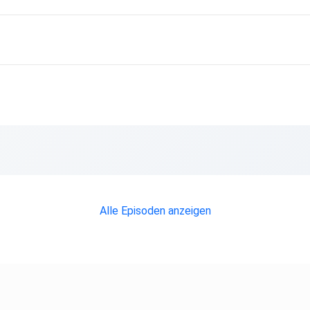
Alle Episoden anzeigen