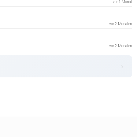
vor 1 Monat
vor 2 Monaten
vor 2 Monaten