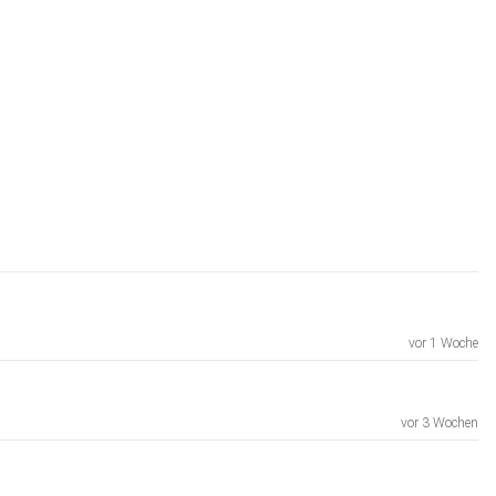
vor 1 Woche
vor 3 Wochen