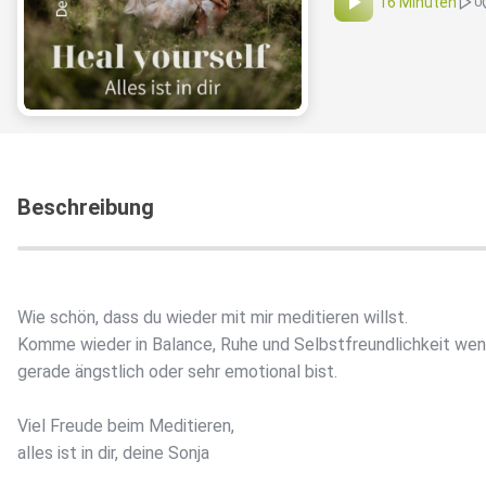
16 Minuten
0
Beschreibung
Wie schön, dass du wieder mit mir meditieren willst.
Komme wieder in Balance, Ruhe und Selbstfreundlichkeit wen
gerade ängstlich oder sehr emotional bist.
Viel Freude beim Meditieren,
alles ist in dir, deine Sonja