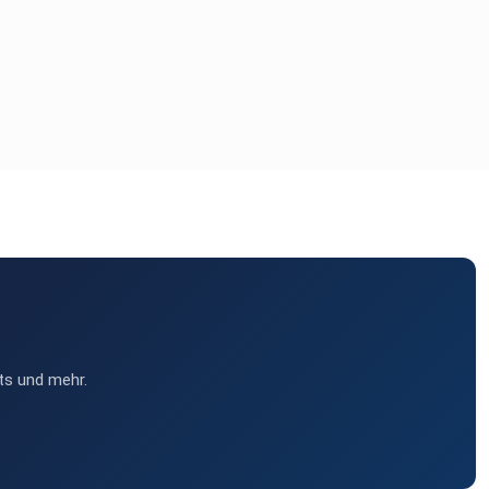
ts und mehr.