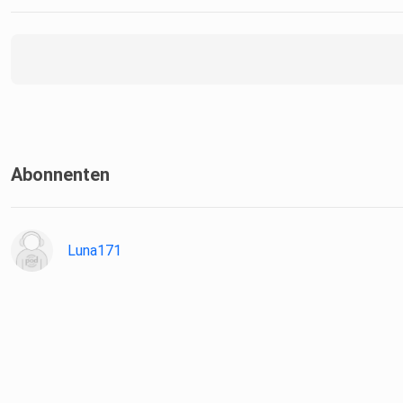
Abonnenten
Luna171