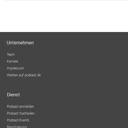
Unternehmen
Team
Karriere
Impressum
Werben auf podcast.de
Dienst
Podcast anmelden
Podcast hochladen
Podcast-Events
Registrierung