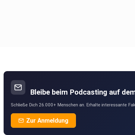
Bleibe beim Podcasting auf de
Schließe Dich 26.000+ Menschen an. Erhalte interessante Fak
Zur Anmeldung