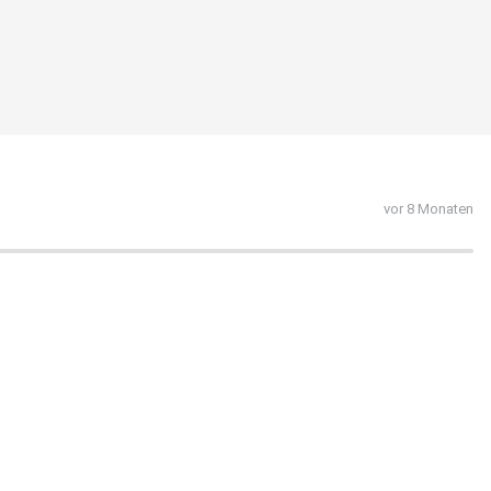
vor 8 Monaten