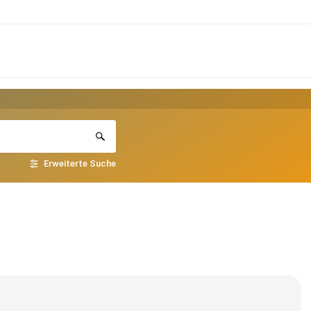
Erweiterte Suche