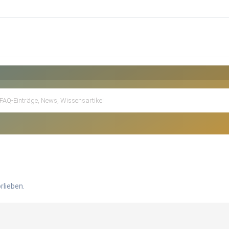
rlieben.