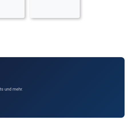
ts und mehr.