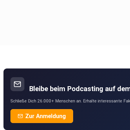
Bleibe beim Podcasting auf de
Schließe Dich 26.000+ Menschen an. Erhalte interessante Fak
Zur Anmeldung