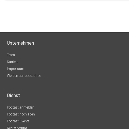
Unternehmen
Team
Karriere
Impressum
Werben auf podcast.de
Dienst
Podcast anmelden
Podcast hochladen
Podcast-Events
Registrierung