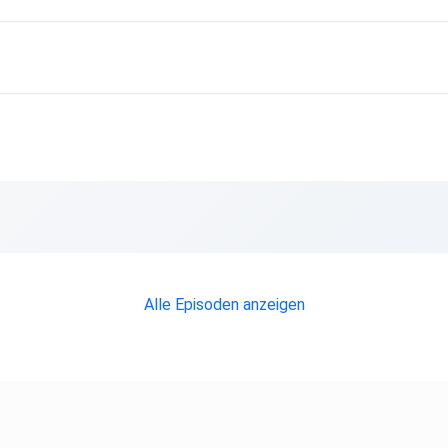
Alle Episoden anzeigen