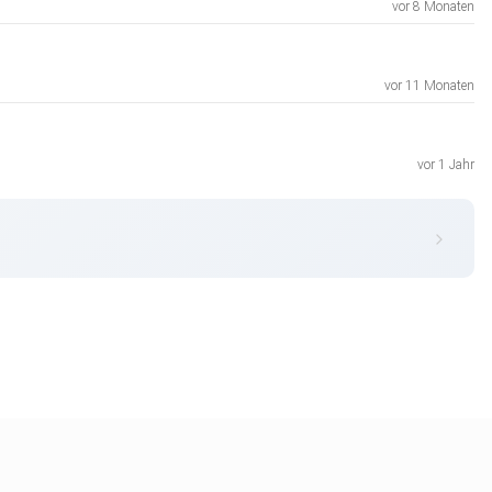
vor 8 Monaten
vor 11 Monaten
vor 1 Jahr