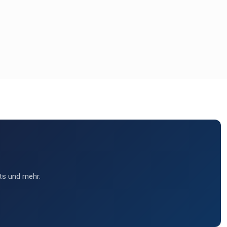
ts und mehr.