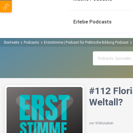
Erlebe Podcasts
Startseite
Podcasts
Erststimme | Podcast für Politische Bildung Podcast
#112 Flori
Weltall?
vor 9 Monaten