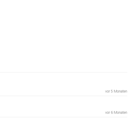
vor 5 Monaten
vor 6 Monaten