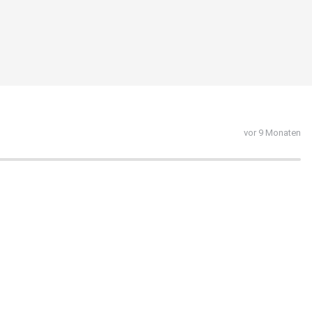
vor 9 Monaten