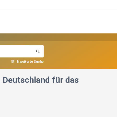
Erweiterte Suche
t Deutschland für das