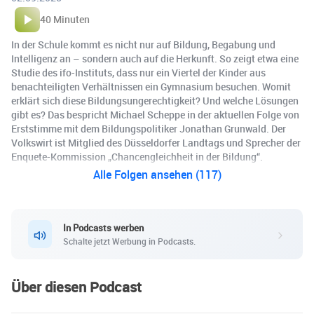
40 Minuten
In der Schule kommt es nicht nur auf Bildung, Begabung und
Intelligenz an – sondern auch auf die Herkunft. So zeigt etwa eine
Studie des ifo-Instituts, dass nur ein Viertel der Kinder aus
benachteiligten Verhältnissen ein Gymnasium besuchen. Womit
erklärt sich diese Bildungsungerechtigkeit? Und welche Lösungen
gibt es? Das bespricht Michael Scheppe in der aktuellen Folge von
Erststimme mit dem Bildungspolitiker Jonathan Grunwald. Der
Volkswirt ist Mitglied des Düsseldorfer Landtags und Sprecher der
Enquete-Kommission „Chancengleichheit in der Bildung“.
Alle Folgen ansehen (117)
In Podcasts werben
Schalte jetzt Werbung in Podcasts.
Über diesen Podcast