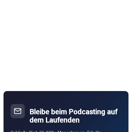
Bleibe beim Podcasting auf
dem Laufenden