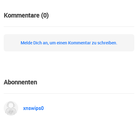
Kommentare (0)
Melde Dich an, um einen Kommentar zu schreiben.
Abonnenten
xnswips0