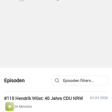
Episoden
#115 Hendrik Wüst: 40 Jahre CDU NRW
03.03.2026
36 Minuten