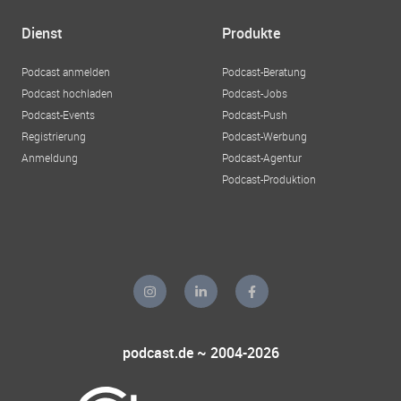
Dienst
Produkte
Podcast anmelden
Podcast-Beratung
Podcast hochladen
Podcast-Jobs
Podcast-Events
Podcast-Push
Registrierung
Podcast-Werbung
Anmeldung
Podcast-Agentur
Podcast-Produktion
podcast.de ~ 2004-2026