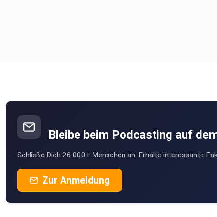
Bleibe beim Podcasting auf de
Schließe Dich 26.000+ Menschen an. Erhalte interessante Fak
Zur Anmeldung