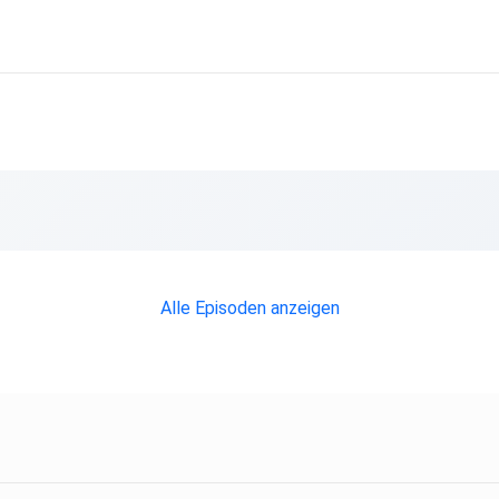
Alle Episoden anzeigen