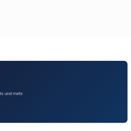
ts und mehr.