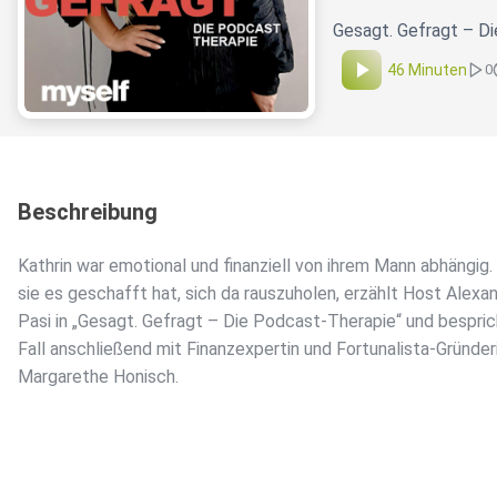
Gesagt. Gefragt – D
46 Minuten
0
Beschreibung
Kathrin war emotional und finanziell von ihrem Mann abhängig.
sie es geschafft hat, sich da rauszuholen, erzählt Host Alexa
Pasi in „Gesagt. Gefragt – Die Podcast-Therapie“ und bespri
Fall anschließend mit Finanzexpertin und Fortunalista-Gründer
Margarethe Honisch.