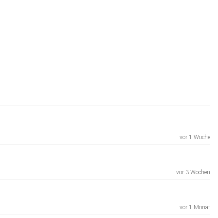
vor 1 Woche
vor 3 Wochen
vor 1 Monat