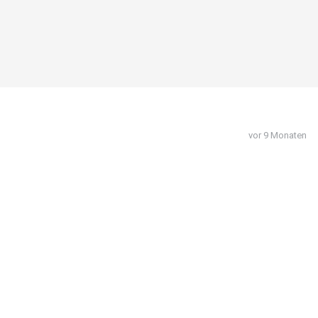
vor 9 Monaten