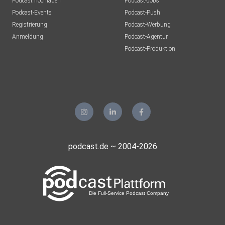
Podcast hochladen
Podcast-Jobs
Podcast-Events
Podcast-Push
Registrierung
Podcast-Werbung
Anmeldung
Podcast-Agentur
Podcast-Produktion
podcast.de ~ 2004-2026