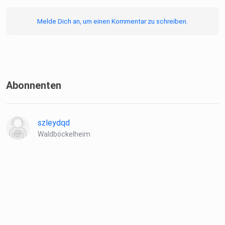
Melde Dich an, um einen Kommentar zu schreiben.
Abonnenten
szleydqd
Waldböckelheim