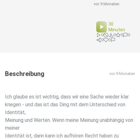
vor 9 Monaten
30
Minuten
0
0
0
0
0
0
Beschreibung
vor 9 Monaten
Ich glaube es ist wichtig, dass wir eine Sache wieder klar
kriegen - und das ist das Ding mit dem Unterschied von
Identität,
Meinung und Werten. Wenn meine Meinung unabhängig von
meiner
Identität ist, dann kann ich aufhören Recht haben zu