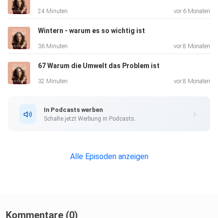
24 Minuten
vor 6 Monaten
Wintern - warum es so wichtig ist
36 Minuten
vor 8 Monaten
67 Warum die Umwelt das Problem ist
32 Minuten
vor 8 Monaten
In Podcasts werben
Schalte jetzt Werbung in Podcasts.
Alle Episoden anzeigen
Kommentare (0)