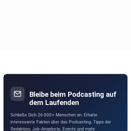
Bleibe beim Podcasting auf
dem Laufenden
Schließe Dich 26.000+ Menschen an. Erhalte
interessante Fakten über das Podcasting, Tipps der
Redaktion, Job-Angebote, Events und mehr.