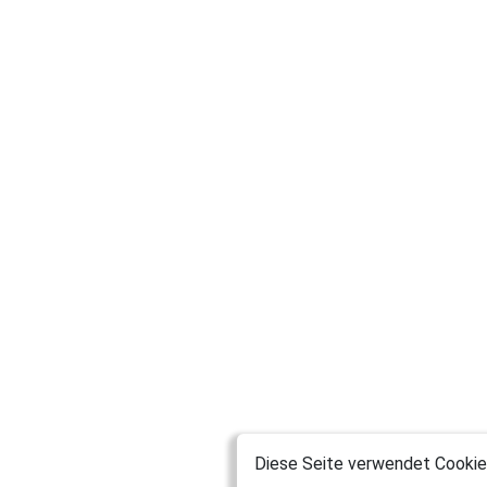
Diese Seite verwendet Cookies