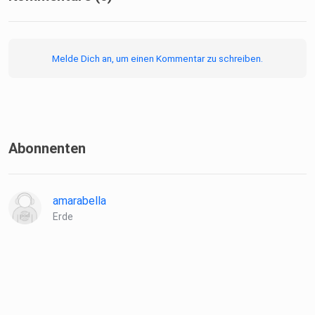
Melde Dich an, um einen Kommentar zu schreiben.
Abonnenten
amarabella
Erde