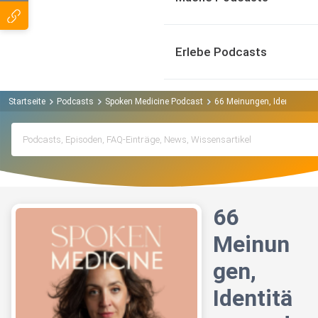
Erlebe Podcasts
Startseite
Podcasts
Spoken Medicine Podcast
66 Meinungen, Identitäten 
66
Meinun
gen,
Identitä