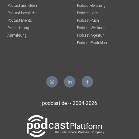
Podcast anmelden
Podcast-Beratung
Podcast hochladen
Podcast-Jobs
Podcast-Events
Podcast-Push
Registrierung
Podcast-Werbung
Anmeldung
Podcast-Agentur
Podcast-Produktion
podcast.de ~ 2004-2026