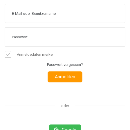
Anmeldedaten merken
Passwort vergessen?
Anmelden
oder
Google