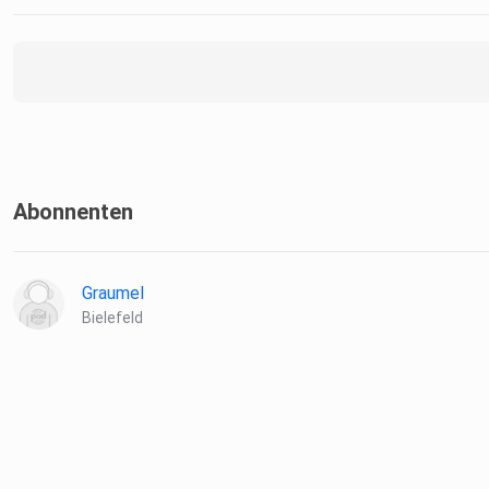
Abonnenten
Graumel
Bielefeld