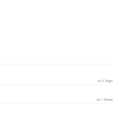
vor 5 Tagen
vor 1 Monat