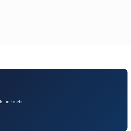
ts und mehr.