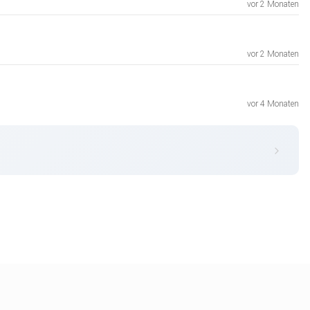
vor 2 Monaten
vor 2 Monaten
vor 4 Monaten