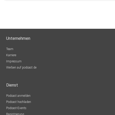
Unternehmen
Team
Karriere
Impressum
Werben auf podcast.de
Dienst
Podcast anmelden
Podcast hochladen
Podcast-Events
Registrierung