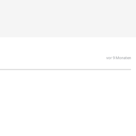
vor 9 Monaten