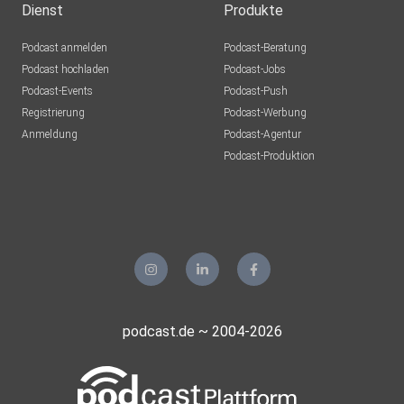
Dienst
Produkte
Podcast anmelden
Podcast-Beratung
Podcast hochladen
Podcast-Jobs
Podcast-Events
Podcast-Push
Registrierung
Podcast-Werbung
Anmeldung
Podcast-Agentur
Podcast-Produktion
podcast.de ~ 2004-2026