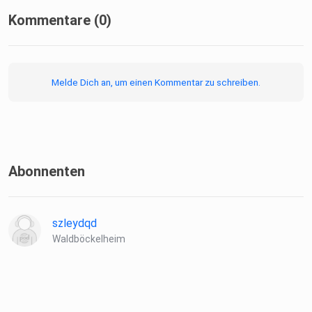
Kommentare (0)
Melde Dich an, um einen Kommentar zu schreiben.
Abonnenten
szleydqd
Waldböckelheim