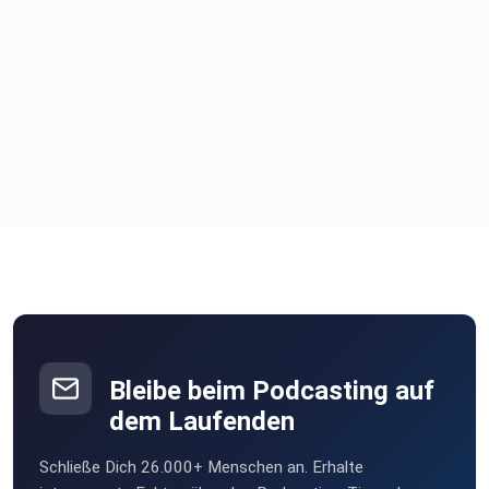
Bleibe beim Podcasting auf
dem Laufenden
Schließe Dich 26.000+ Menschen an. Erhalte