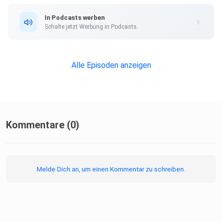
In Podcasts werben
Schalte jetzt Werbung in Podcasts.
Alle Episoden anzeigen
Kommentare (0)
Melde Dich an, um einen Kommentar zu schreiben.