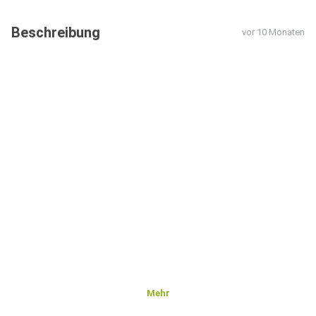
Beschreibung
vor 10 Monaten
Mehr