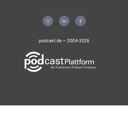
podcast.de ~ 2004-2026