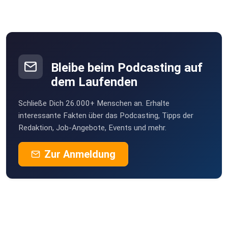
Bleibe beim Podcasting auf
dem Laufenden
Schließe Dich 26.000+ Menschen an. Erhalte
interessante Fakten über das Podcasting, Tipps der
Redaktion, Job-Angebote, Events und mehr.
Zur Anmeldung