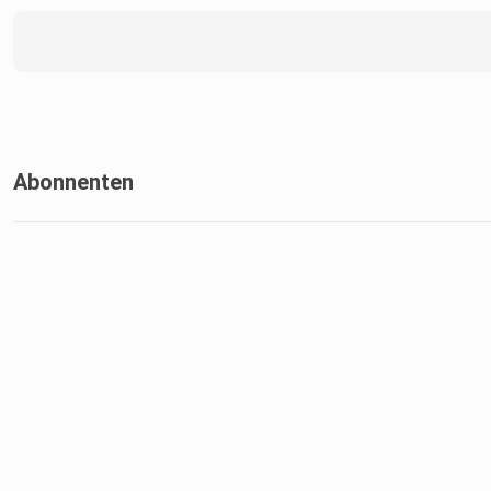
Abonnenten