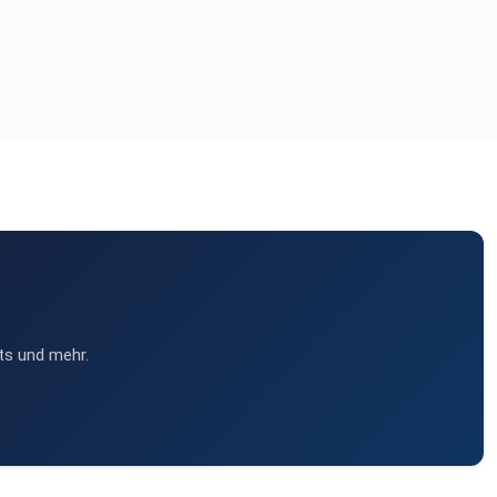
ts und mehr.