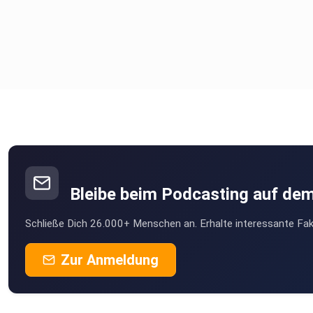
Bleibe beim Podcasting auf de
Schließe Dich 26.000+ Menschen an. Erhalte interessante Fak
Zur Anmeldung