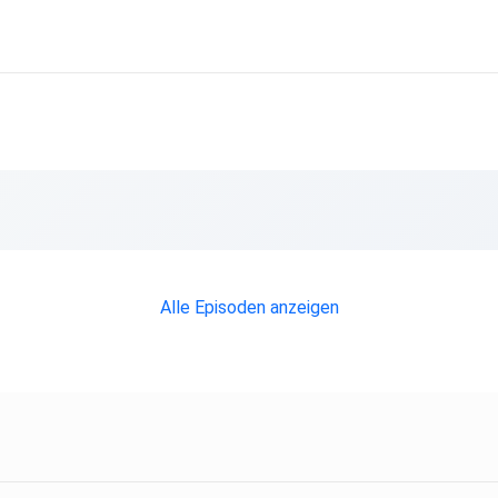
Alle Episoden anzeigen