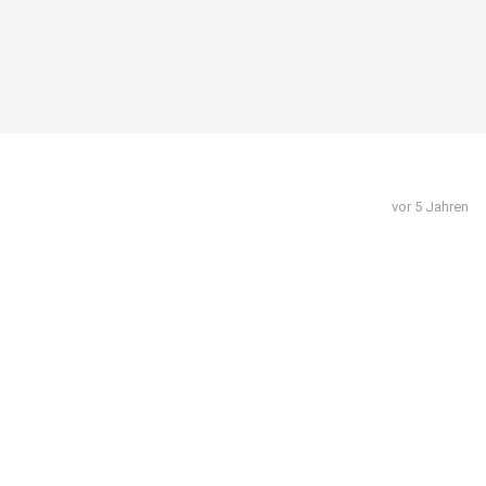
vor 5 Jahren