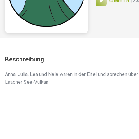
40 Minuten
0
Beschreibung
Anna, Julia, Lea und Nele waren in der Eifel und sprechen über
Laacher See-Vulkan