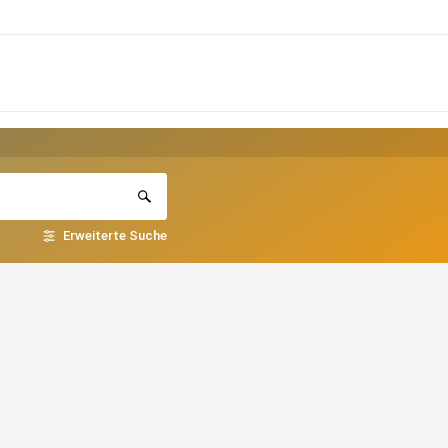
Erweiterte Suche