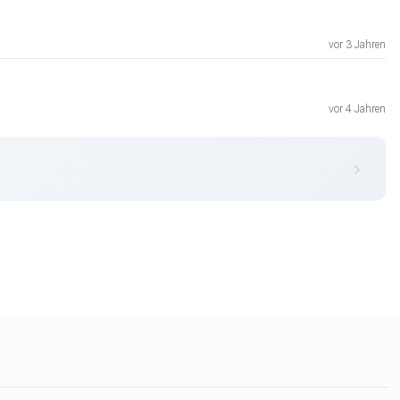
vor 3 Jahren
vor 4 Jahren