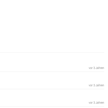
vor 3 Jahren
vor 3 Jahren
vor 3 Jahren