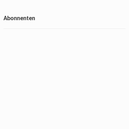
Abonnenten