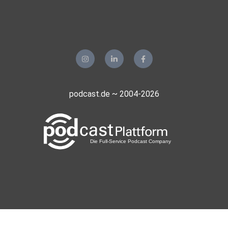
podcast.de ~ 2004-2026