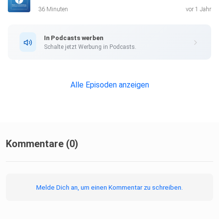
36 Minuten
vor 1 Jahr
In Podcasts werben
Schalte jetzt Werbung in Podcasts.
Alle Episoden anzeigen
Kommentare (0)
Melde Dich an, um einen Kommentar zu schreiben.