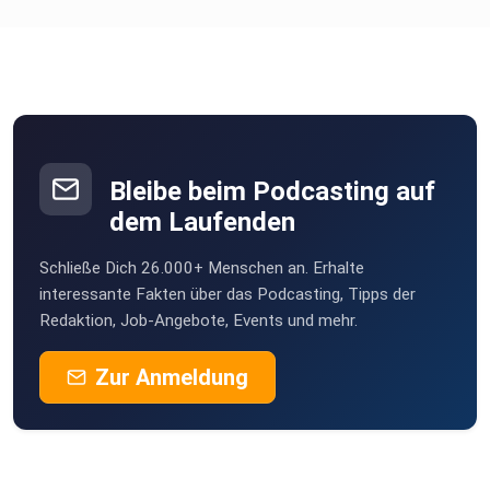
Bleibe beim Podcasting auf
dem Laufenden
Schließe Dich 26.000+ Menschen an. Erhalte
interessante Fakten über das Podcasting, Tipps der
Redaktion, Job-Angebote, Events und mehr.
Zur Anmeldung