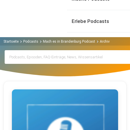
Erlebe Podcasts
Startseite
Podcasts
Mach es in Brandenburg Podcast
Archiv