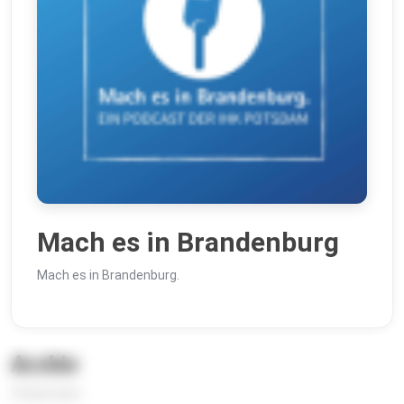
Mach es in Brandenburg
Mach es in Brandenburg.
Archiv
34 Episoden