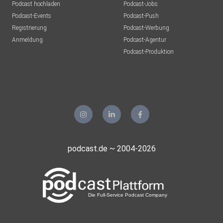
Podcast hochladen
Podcast-Jobs
Podcast-Events
Podcast-Push
Registrierung
Podcast-Werbung
Anmeldung
Podcast-Agentur
Podcast-Produktion
podcast.de ~ 2004-2026