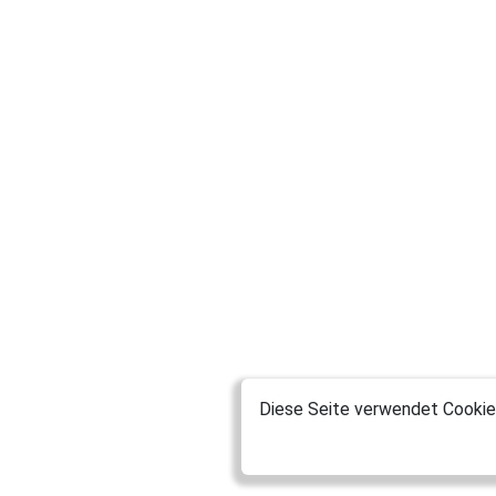
Diese Seite verwendet Cookies