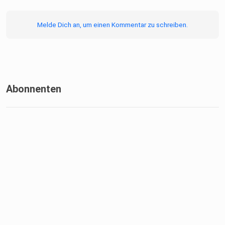
Melde Dich an, um einen Kommentar zu schreiben.
Abonnenten