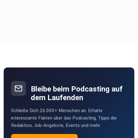
Bleibe beim Podcasting auf
dem Laufenden
Schließe Dich 26.000+ Menschen an. Erhalte
interessante Fakten über das Podcasting, Tipps der
Redaktion, Job-Angebote, Events und mehr.