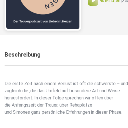
40 Minuten
0
Beschreibung
Die erste Zeit nach einem Verlust ist oft die schwerste – und
zugleich die ,die das Umfeld auf besondere Art und Weise
herausfordert. In dieser Folge sprechen wir offen über
die Anfangszeit der Trauer, über Rehaplätze
und Simones ganz persönliche Erfahrungen in dieser Phase.