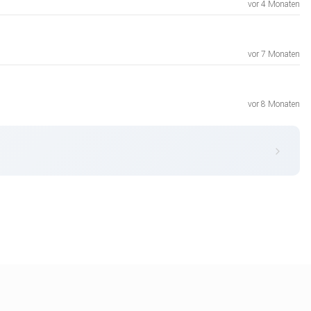
vor 4 Monaten
vor 7 Monaten
vor 8 Monaten