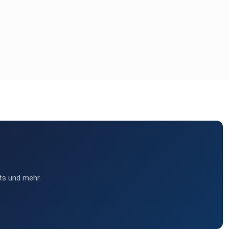
ts und mehr.