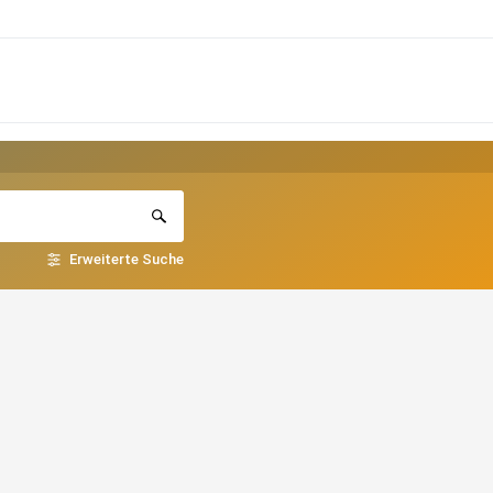
Erweiterte Suche