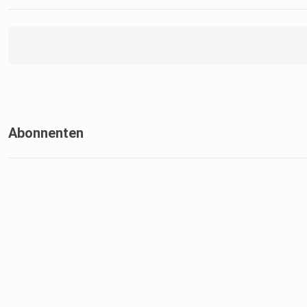
Abonnenten