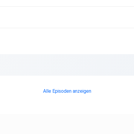
Alle Episoden anzeigen