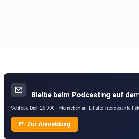
Bleibe beim Podcasting auf de
Schließe Dich 26.000+ Menschen an. Erhalte interessante Fak
Zur Anmeldung