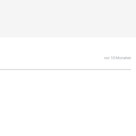
vor 10 Monaten