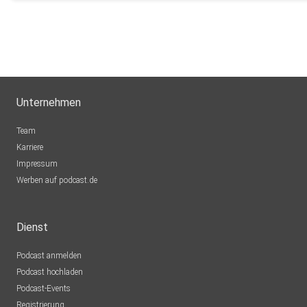
Unternehmen
Team
Karriere
Impressum
Werben auf podcast.de
Dienst
Podcast anmelden
Podcast hochladen
Podcast-Events
Registrierung