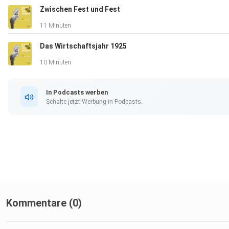
Zwischen Fest und Fest
11 Minuten
Das Wirtschaftsjahr 1925
10 Minuten
In Podcasts werben
Schalte jetzt Werbung in Podcasts.
Kommentare (0)