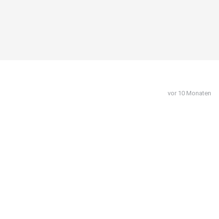
vor 10 Monaten