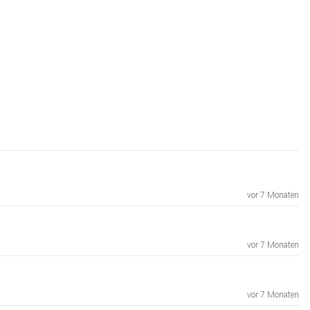
vor 7 Monaten
vor 7 Monaten
vor 7 Monaten