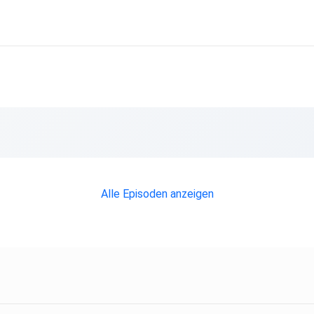
Alle Episoden anzeigen