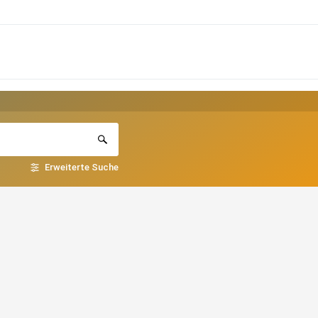
Erweiterte Suche