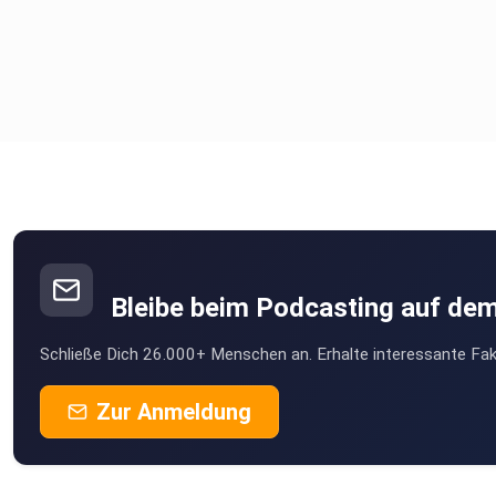
Bleibe beim Podcasting auf de
Schließe Dich 26.000+ Menschen an. Erhalte interessante Fak
Zur Anmeldung