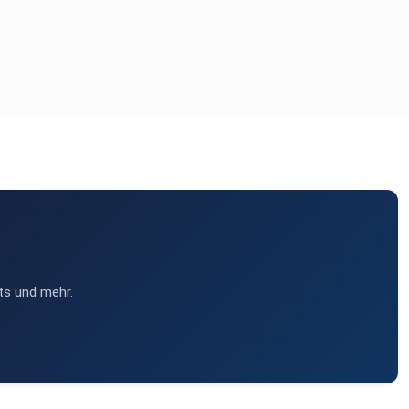
ts und mehr.