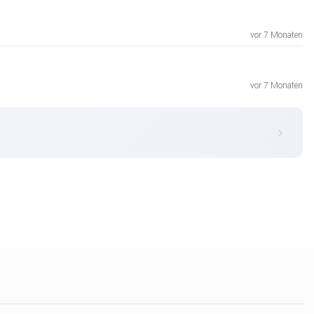
vor 7 Monaten
vor 7 Monaten