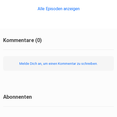
Alle Episoden anzeigen
Kommentare (0)
Melde Dich an, um einen Kommentar zu schreiben.
Abonnenten