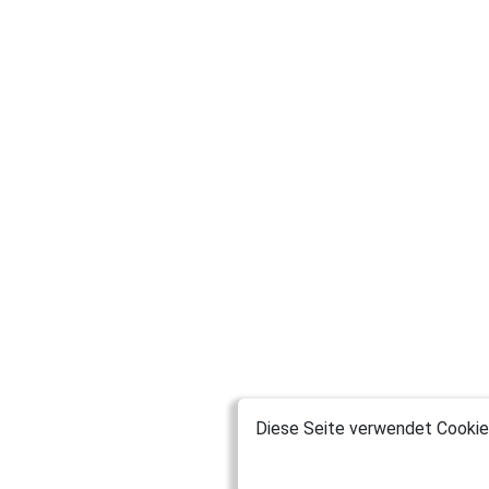
Diese Seite verwendet Cookies