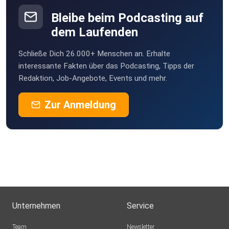
Bleibe beim Podcasting auf
dem Laufenden
Schließe Dich 26.000+ Menschen an. Erhalte
interessante Fakten über das Podcasting, Tipps der
Redaktion, Job-Angebote, Events und mehr.
Zur Anmeldung
Unternehmen
Service
Team
Newsletter