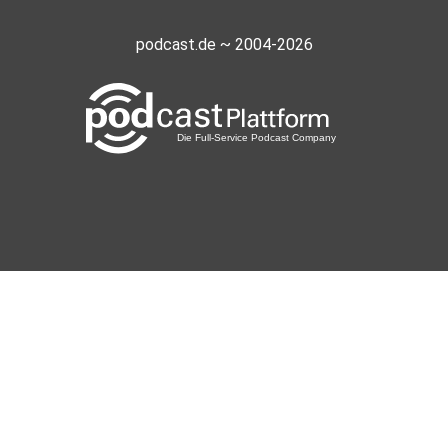
podcast.de ~ 2004-2026