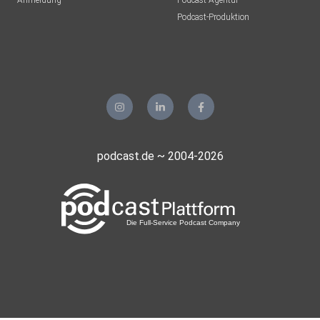
Anmeldung
Podcast-Agentur
Podcast-Produktion
podcast.de ~ 2004-2026