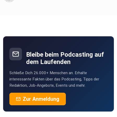
Bleibe beim Podcasting auf
dem Laufenden
Schließe Dich 26.000+ Menschen an. Erhalte
interessante Fakten über das Podcasting, Tipps der
Redaktion, Job-Angebote, Events und mehr.
Zur Anmeldung