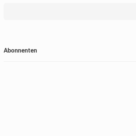
Abonnenten