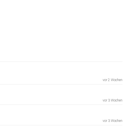
vor 2 Wochen
vor 3 Wochen
vor 3 Wochen