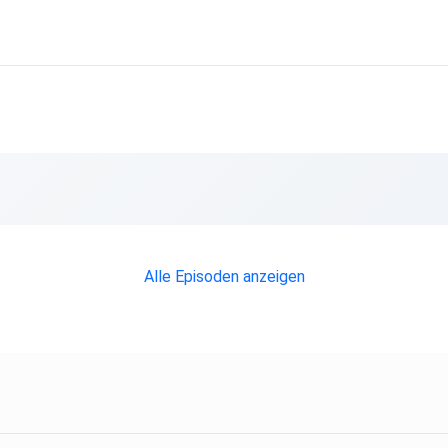
Alle Episoden anzeigen