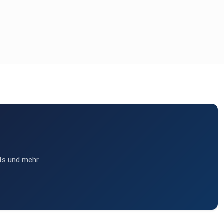
ts und mehr.