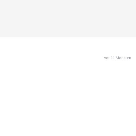
vor 11 Monaten