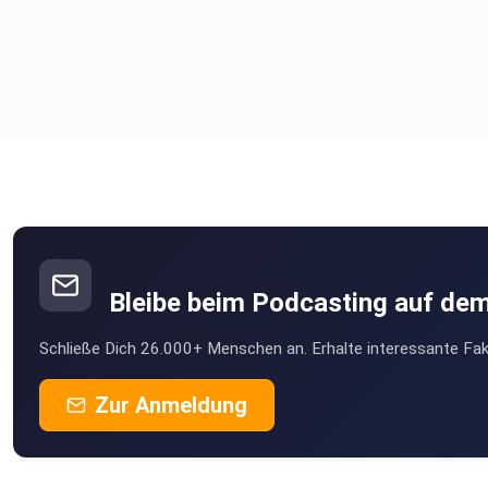
Bleibe beim Podcasting auf de
Schließe Dich 26.000+ Menschen an. Erhalte interessante Fak
Zur Anmeldung