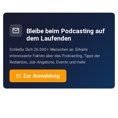
Bleibe beim Podcasting auf
dem Laufenden
Schließe Dich 26.000+ Menschen an. Erhalte
interessante Fakten über das Podcasting, Tipps der
Redaktion, Job-Angebote, Events und mehr.
Zur Anmeldung