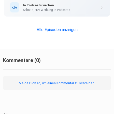
In Podcasts werben
Schalte jetzt Werbung in Podcasts.
Alle Episoden anzeigen
Kommentare (0)
Melde Dich an, um einen Kommentar zu schreiben.