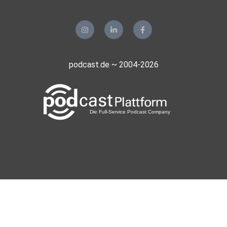
podcast.de ~ 2004-2026