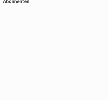
Abonnenten