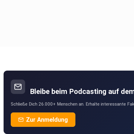
Bleibe beim Podcasting auf de
Schließe Dich 26.000+ Menschen an. Erhalte interessante Fak
Zur Anmeldung