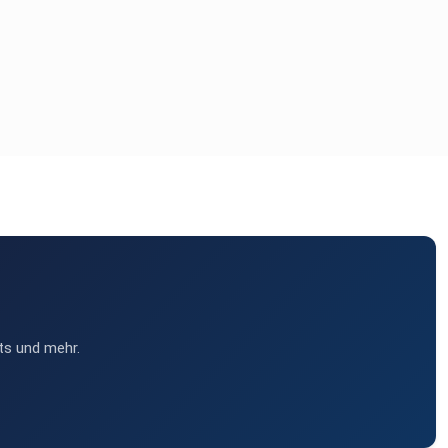
ts und mehr.