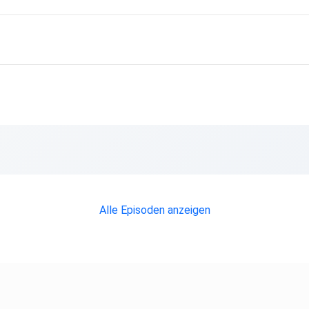
Alle Episoden anzeigen