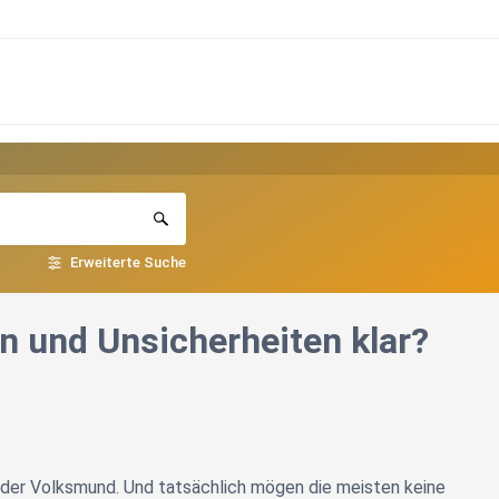
Erweiterte Suche
 und Unsicherheiten klar?
 der Volksmund. Und tatsächlich mögen die meisten keine