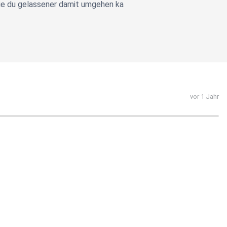
Wie du gelassener damit umgehen ka
vor 1 Jahr