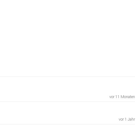
vor 11 Monaten
vor 1 Jahr