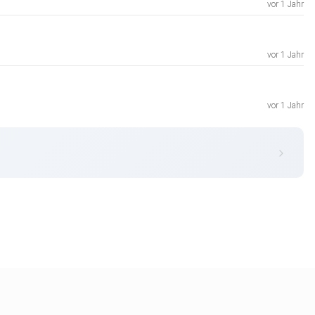
vor 1 Jahr
vor 1 Jahr
vor 1 Jahr