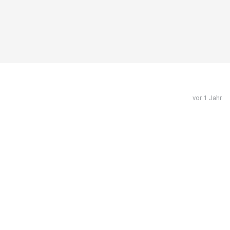
vor 1 Jahr