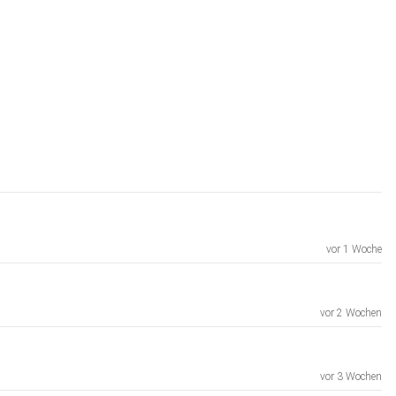
vor 1 Woche
vor 2 Wochen
vor 3 Wochen