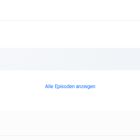
die
Alle Episoden anzeigen