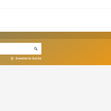
Erweiterte Suche