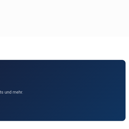
ts und mehr.