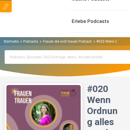
Erlebe Podcasts
Startseite
Podcasts
Frauen die sich trauen Podcast
#020 Wenn Ordnung all
#020
Wenn
Ordnun
g alles