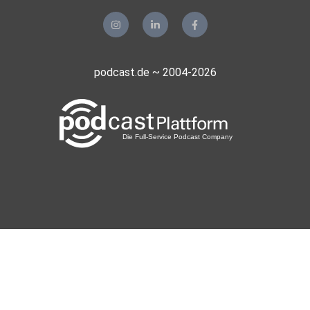
podcast.de ~ 2004-2026