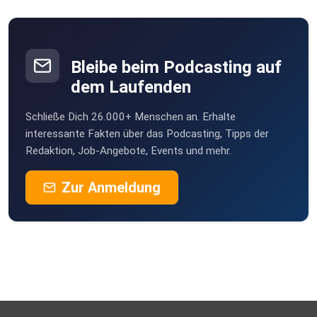
Bleibe beim Podcasting auf
dem Laufenden
Schließe Dich 26.000+ Menschen an. Erhalte
interessante Fakten über das Podcasting, Tipps der
Redaktion, Job-Angebote, Events und mehr.
Zur Anmeldung