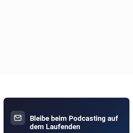
Bleibe beim Podcasting auf
dem Laufenden