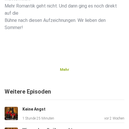
Mehr Romantik geht nicht. Und dann ging es noch direkt
auf die
Bühne nach diesen Aufzeichnungen. Wir lieben den
Sommer!
Mehr
Weitere Episoden
Keine Angst
1 Stunde 25 Minuten
vor 2 Wochen