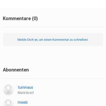
Kommentare (0)
Melde Dich an, um einen Kommentar zu schreiben.
Abonnenten
turnmaus
Marktbreit
msieb