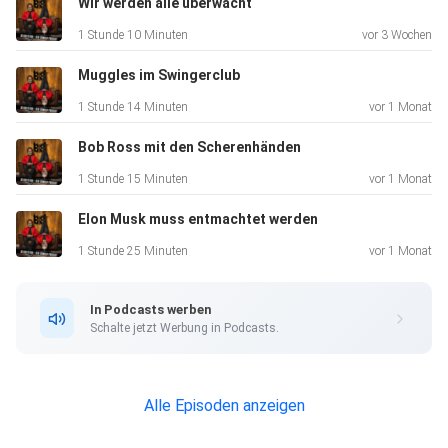
Wir werden alle überwacht
1 Stunde 10 Minuten
vor 3 Wochen
Muggles im Swingerclub
1 Stunde 14 Minuten
vor 1 Monat
Bob Ross mit den Scherenhänden
1 Stunde 15 Minuten
vor 1 Monat
Elon Musk muss entmachtet werden
1 Stunde 25 Minuten
vor 1 Monat
In Podcasts werben
Schalte jetzt Werbung in Podcasts.
Alle Episoden anzeigen