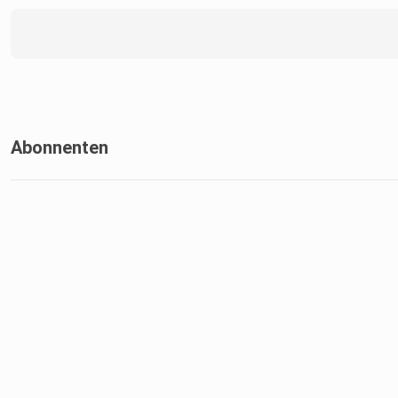
Abonnenten