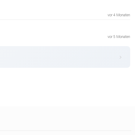
vor 4 Monaten
vor 5 Monaten