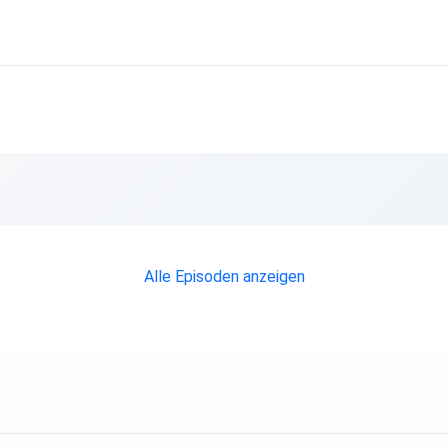
Alle Episoden anzeigen