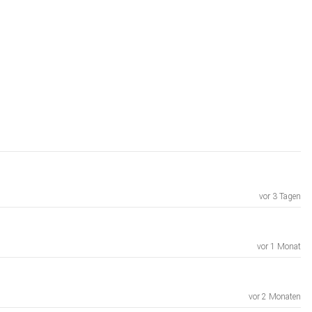
vor 3 Tagen
vor 1 Monat
vor 2 Monaten