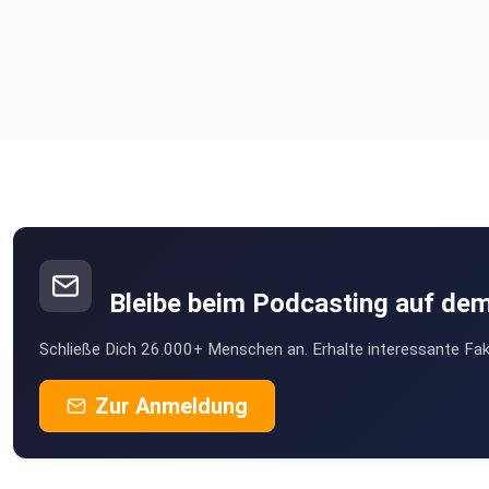
Bleibe beim Podcasting auf de
Schließe Dich 26.000+ Menschen an. Erhalte interessante Fak
Zur Anmeldung