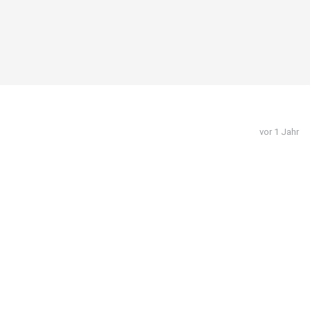
vor 1 Jahr