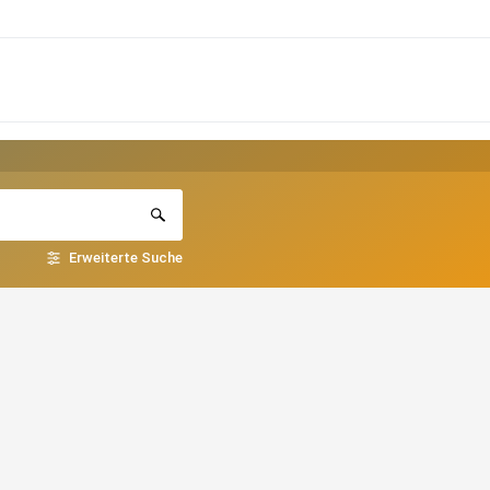
Erweiterte Suche