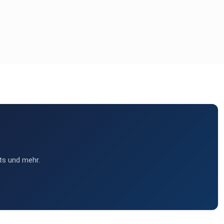
ts und mehr.