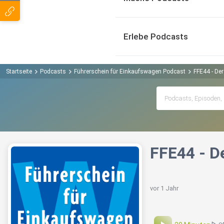
Erlebe Podcasts
Startseite
Podcasts
Führerschein für Einkaufswagen Podcast
FFE44 - Der
FFE44 - D
vor 1 Jahr