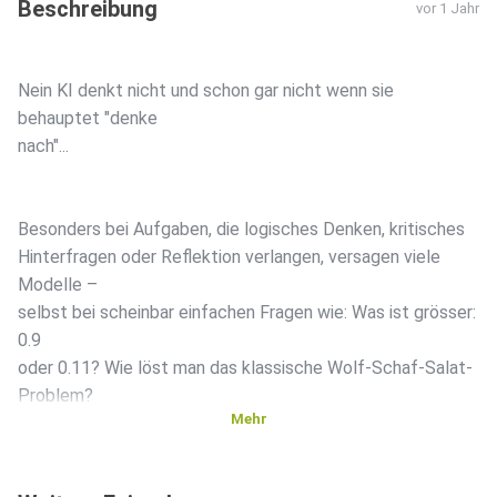
Beschreibung
vor 1 Jahr
Nein KI denkt nicht und schon gar nicht wenn sie
behauptet "denke
nach"...
Besonders bei Aufgaben, die logisches Denken, kritisches
Hinterfragen oder Reflektion verlangen, versagen viele
Modelle –
selbst bei scheinbar einfachen Fragen wie: Was ist grösser:
0.9
oder 0.11? Wie löst man das klassische Wolf-Schaf-Salat-
Problem?
Mehr