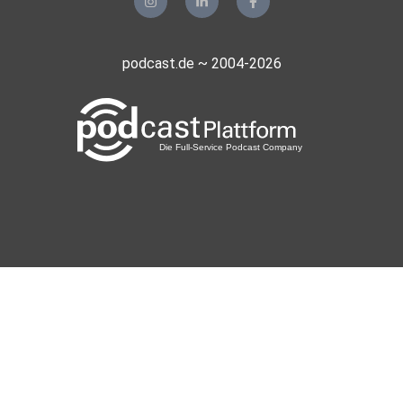
podcast.de ~ 2004-2026