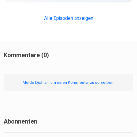
Alle Episoden anzeigen
Kommentare (0)
Melde Dich an, um einen Kommentar zu schreiben.
Abonnenten