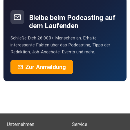
Bleibe beim Podcasting auf
dem Laufenden
Schließe Dich 26.000+ Menschen an. Erhalte
interessante Fakten über das Podcasting, Tipps der
Redaktion, Job-Angebote, Events und mehr.
Zur Anmeldung
Unternehmen
Service