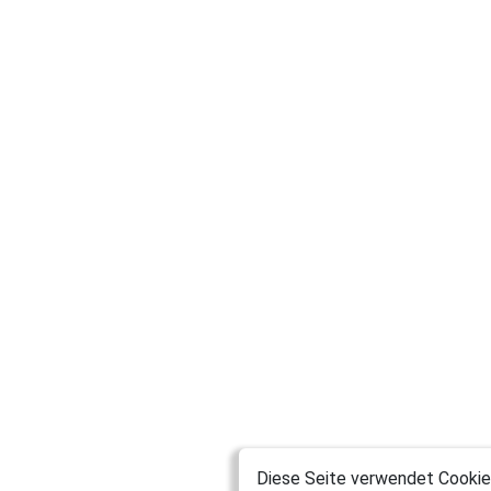
Diese Seite verwendet Cookies