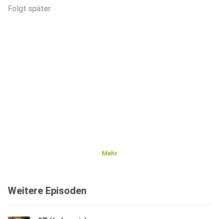
Folgt später
Mehr
Weitere Episoden