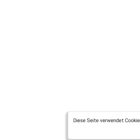
Diese Seite verwendet Cookies