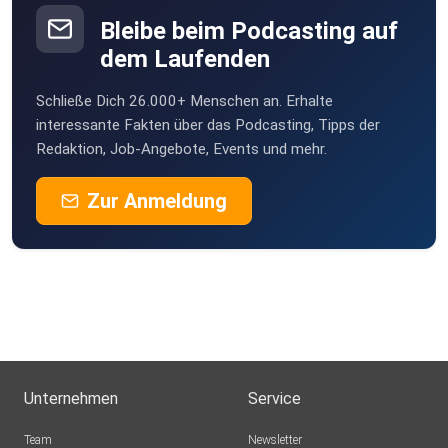
Bleibe beim Podcasting auf
dem Laufenden
Schließe Dich 26.000+ Menschen an. Erhalte
interessante Fakten über das Podcasting, Tipps der
Redaktion, Job-Angebote, Events und mehr.
Zur Anmeldung
Unternehmen
Service
Team
Newsletter