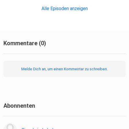
Alle Episoden anzeigen
Kommentare (0)
Melde Dich an, um einen Kommentar zu schreiben.
Abonnenten