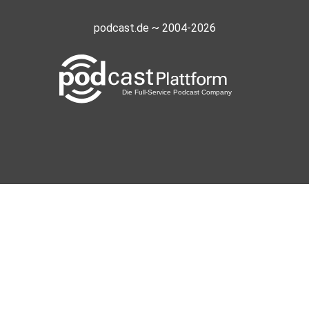
podcast.de ~ 2004-2026