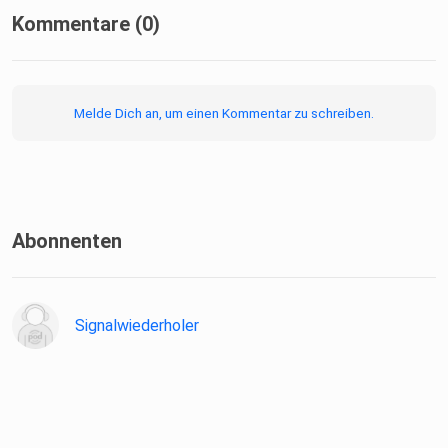
Kommentare (0)
Melde Dich an, um einen Kommentar zu schreiben.
Abonnenten
Signalwiederholer