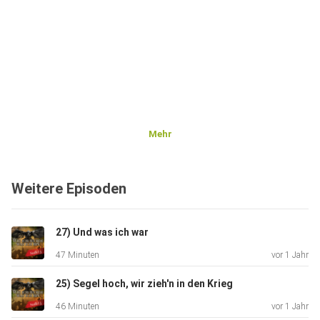
Mehr
Weitere Episoden
27) Und was ich war
47 Minuten
vor 1 Jahr
25) Segel hoch, wir zieh'n in den Krieg
46 Minuten
vor 1 Jahr