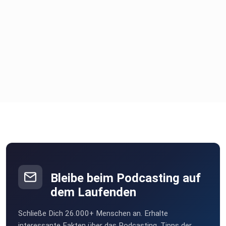
Bleibe beim Podcasting auf
dem Laufenden
Schließe Dich 26.000+ Menschen an. Erhalte
interessante Fakten über das Podcasting, Tipps der