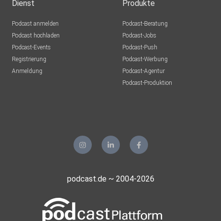
Dienst
Produkte
Podcast anmelden
Podcast-Beratung
Podcast hochladen
Podcast-Jobs
Podcast-Events
Podcast-Push
Registrierung
Podcast-Werbung
Anmeldung
Podcast-Agentur
Podcast-Produktion
podcast.de ~ 2004-2026