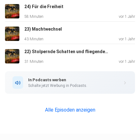
24) Für die Freiheit
58 Minuten
vor 1 Jahr
23) Machtwechsel
43 Minuten
vor 1 Jahr
22) Stolpernde Schatten und fliegende Feuerbälle
31 Minuten
vor 1 Jahr
In Podcasts werben
Schalte jetzt Werbung in Podcasts.
Alle Episoden anzeigen