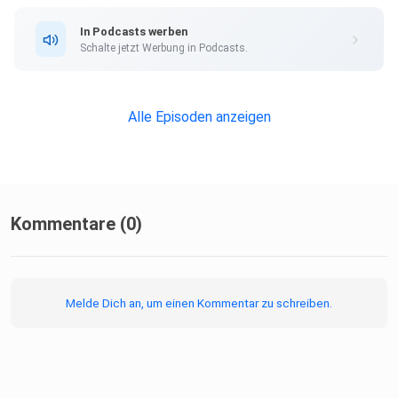
In Podcasts werben
Schalte jetzt Werbung in Podcasts.
Alle Episoden anzeigen
Kommentare (0)
Melde Dich an, um einen Kommentar zu schreiben.