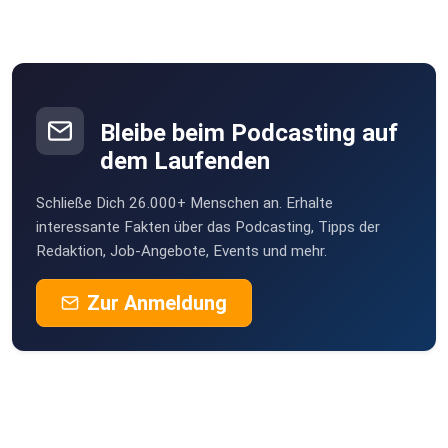
Bleibe beim Podcasting auf
dem Laufenden
Schließe Dich 26.000+ Menschen an. Erhalte
interessante Fakten über das Podcasting, Tipps der
Redaktion, Job-Angebote, Events und mehr.
Zur Anmeldung