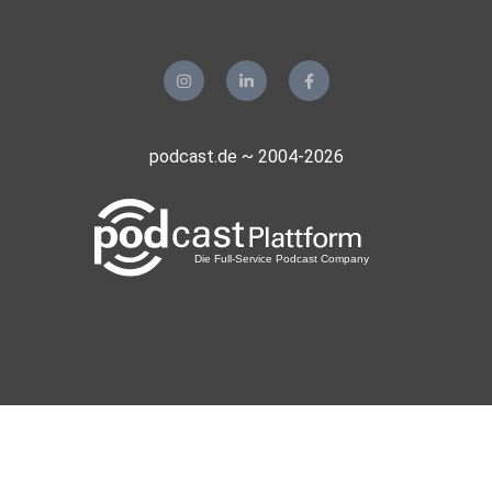
podcast.de ~ 2004-2026