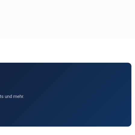
ts und mehr.