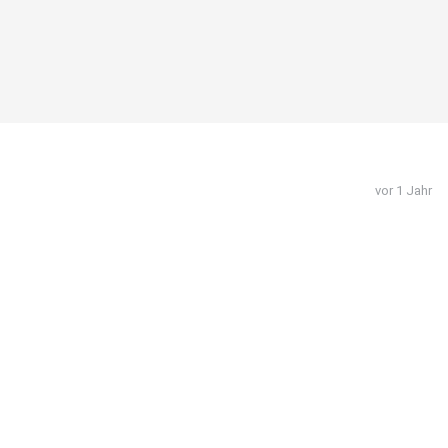
vor 1 Jahr