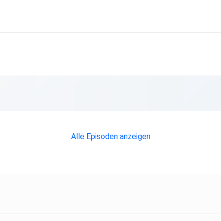
Alle Episoden anzeigen