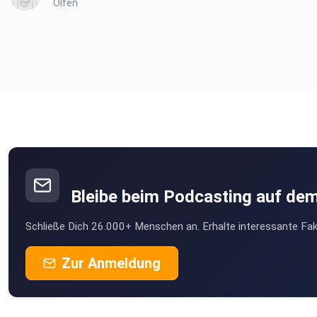
Olfen
Bleibe beim Podcasting auf de
Schließe Dich 26.000+ Menschen an. Erhalte interessante Fak
Zur Anmeldung