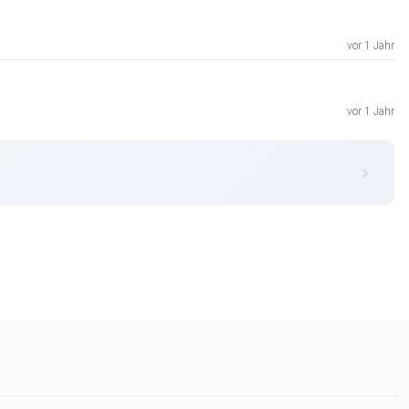
vor 1 Jahr
vor 1 Jahr