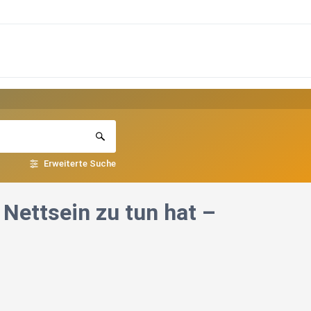
Erweiterte Suche
Nettsein zu tun hat –