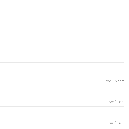
vor 1 Monat
vor 1 Jahr
vor 1 Jahr