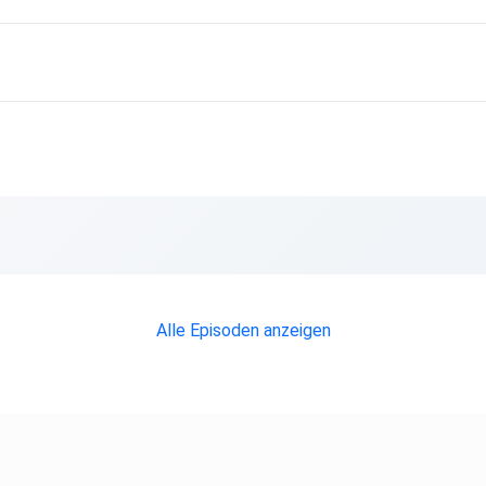
Alle Episoden anzeigen