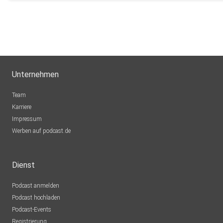
Unternehmen
Team
Karriere
Impressum
Werben auf podcast.de
Dienst
Podcast anmelden
Podcast hochladen
Podcast-Events
Registrierung