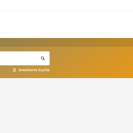
Erweiterte Suche