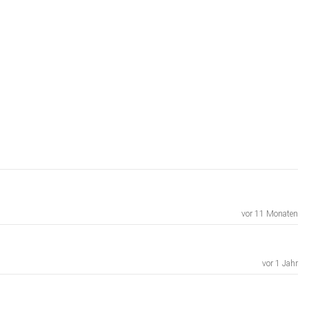
vor 11 Monaten
vor 1 Jahr