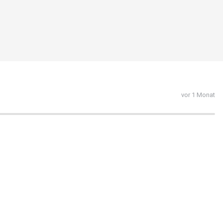
vor 1 Monat