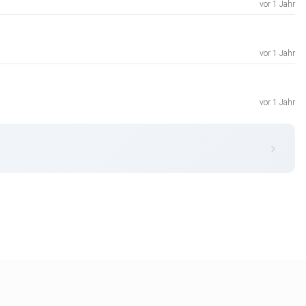
vor 1 Jahr
vor 1 Jahr
vor 1 Jahr