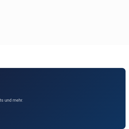
ts und mehr.