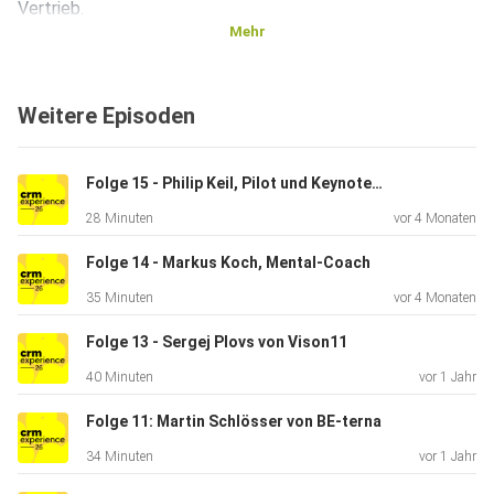
Vertrieb.
Mehr
Weitere Episoden
Folge 15 - Philip Keil, Pilot und Keynote Speaker
28 Minuten
vor 4 Monaten
Folge 14 - Markus Koch, Mental-Coach
35 Minuten
vor 4 Monaten
Folge 13 - Sergej Plovs von Vison11
40 Minuten
vor 1 Jahr
Folge 11: Martin Schlösser von BE-terna
34 Minuten
vor 1 Jahr