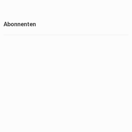
Abonnenten