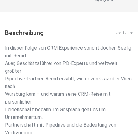
Beschreibung
vor 1 Jahr
In dieser Folge von CRM Experience spricht Jochen Seelig
mit Bernd
Auer, Geschäftsführer von PD-Experts und weltweit
größter
Pipedrive-Partner. Bernd erzählt, wie er von Graz über Wien
nach
Würzburg kam – und warum seine CRM-Reise mit
persönlicher
Leidenschaft begann. Im Gespräch geht es um
Unternehmertum,
Partnerschaft mit Pipedrive und die Bedeutung von
Vertrauen im