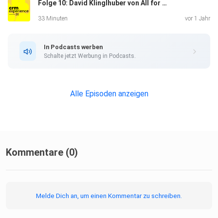
Folge 10: David Klinglhuber von All for One
33 Minuten
vor 1 Jahr
In Podcasts werben
Schalte jetzt Werbung in Podcasts.
Alle Episoden anzeigen
Kommentare (0)
Melde Dich an, um einen Kommentar zu schreiben.