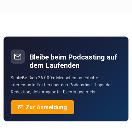
Bleibe beim Podcasting auf
dem Laufenden
Schließe Dich 26.000+ Menschen an. Erhalte
interessante Fakten über das Podcasting, Tipps der
Redaktion, Job-Angebote, Events und mehr.
Zur Anmeldung