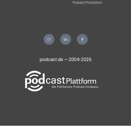
Podcast-Produktion
podcast.de ~ 2004-2026