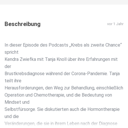
Beschreibung
vor 1 Jahr
In dieser Episode des Podcasts „Krebs als zweite Chance“
spricht
Kendra Zwiefka mit Tanja Knoll über ihre Erfahrungen mit
der
Brustkrebsdiagnose während der Corona-Pandemie. Tanja
teilt ihre
Herausforderungen, den Weg zur Behandlung, einschließlich
Operation und Chemotherapie, und die Bedeutung von
Mindset und
Selbstfürsorge. Sie diskutierten auch die Hormontherapie
und die
Veränderungen, die sie in ihrem Leben nach der Diagnose