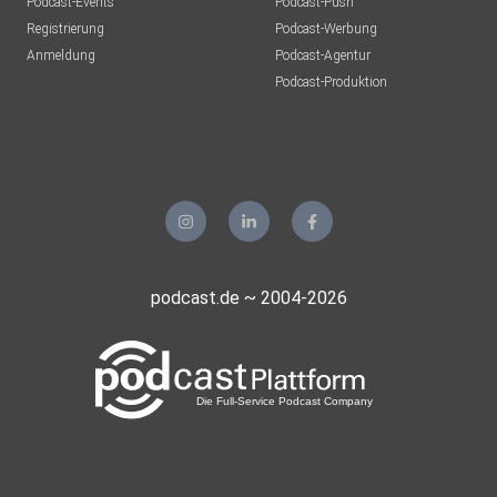
Podcast-Events
Podcast-Push
Registrierung
Podcast-Werbung
Anmeldung
Podcast-Agentur
Podcast-Produktion
podcast.de ~ 2004-2026