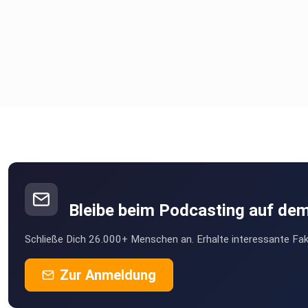
Bleibe beim Podcasting auf de
Schließe Dich 26.000+ Menschen an. Erhalte interessante Fak
Zur Anmeldung