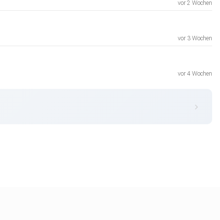
vor 2 Wochen
vor 3 Wochen
vor 4 Wochen