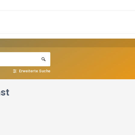
Erweiterte Suche
st