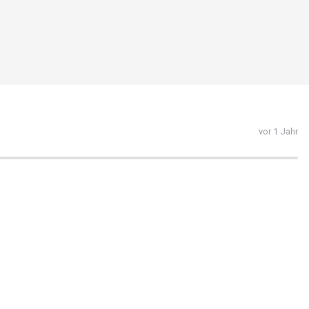
vor 1 Jahr