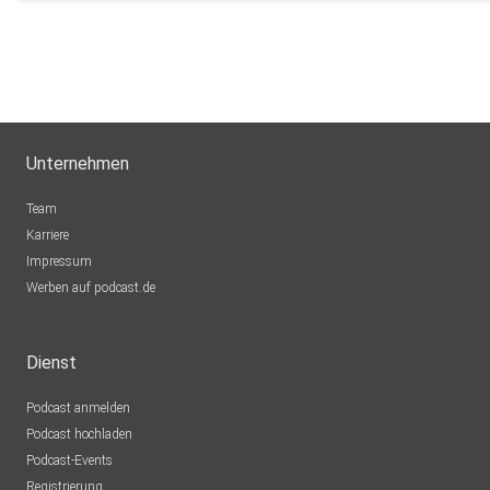
Unternehmen
Team
Karriere
Impressum
Werben auf podcast.de
Dienst
Podcast anmelden
Podcast hochladen
Podcast-Events
Registrierung