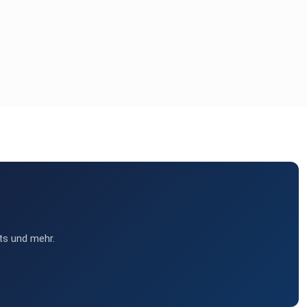
ts und mehr.